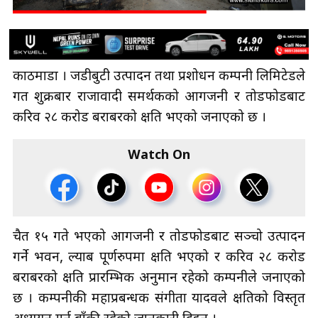
काठमाडौँ । जडीबुटी उत्पादन तथा प्रशोधन कम्पनी लिमिटेडले
गत शुक्रबार राजावादी समर्थकको आगजनी र तोडफोडबाट
करिव २८ करोड बराबरको क्षति भएको जनाएको छ ।
Watch On
चैत १५ गते भएको आगजनी र तोडफोडबाट सञ्चो उत्पादन
गर्ने भवन, ल्याब पूर्णरुपमा क्षति भएको र करिव २८ करोड
बराबरको क्षति प्रारम्भिक अनुमान रहेको कम्पनीले जनाएको
छ । कम्पनीकी महाप्रबन्धक संगीता यादवले क्षतिको विस्तृत