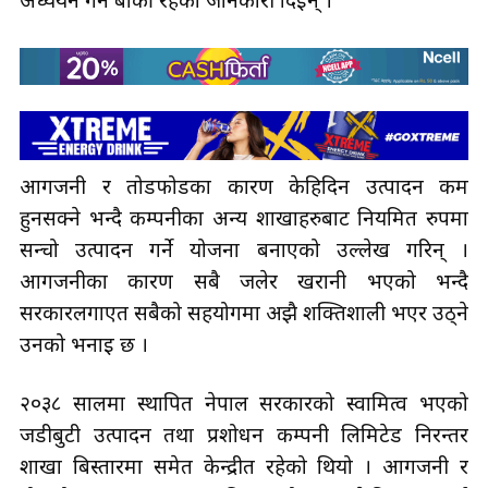
अध्ययन गर्न बाँकी रहेको जानकारी दिइन् ।
आगजनी र तोडफोडका कारण केहिदिन उत्पादन कम
हुनसक्ने भन्दै कम्पनीका अन्य शाखाहरुबाट नियमित रुपमा
सन्चो उत्पादन गर्ने योजना बनाएको उल्लेख गरिन् ।
आगजनीका कारण सबै जलेर खरानी भएको भन्दै
सरकारलगाएत सबैको सहयोगमा अझै शक्तिशाली भएर उठ्ने
उनको भनाइ छ ।
२०३८ सालमा स्थापित नेपाल सरकारको स्वामित्व भएको
जडीबुटी उत्पादन तथा प्रशोधन कम्पनी लिमिटेड निरन्तर
शाखा बिस्तारमा समेत केन्द्रीत रहेको थियो । आगजनी र