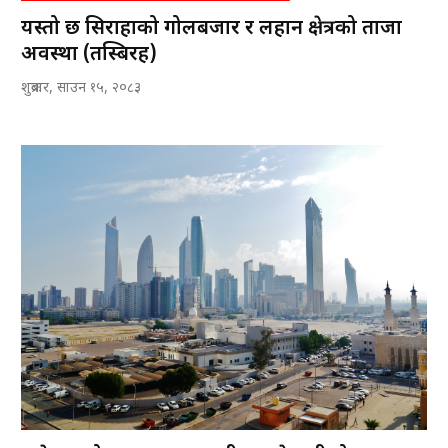
यस्तो छ सिराहाको गोलबजार र लहान क्षेत्रको ताजा
अवस्था (तस्बिरहरु)
शुक्रबार, साउन १५, २०८३