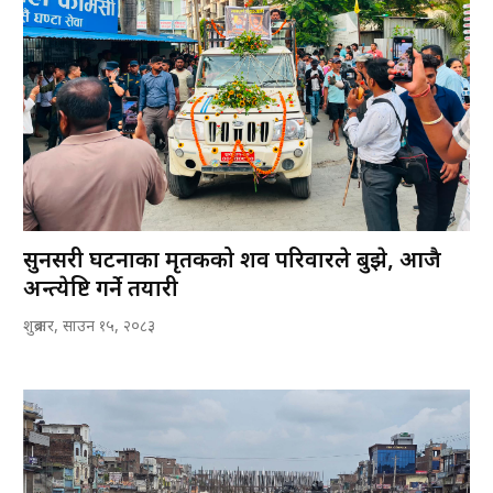
सुनसरी घटनाका मृतकको शव परिवारले बुझे, आजै
अन्त्येष्टि गर्ने तयारी
शुक्रबार, साउन १५, २०८३