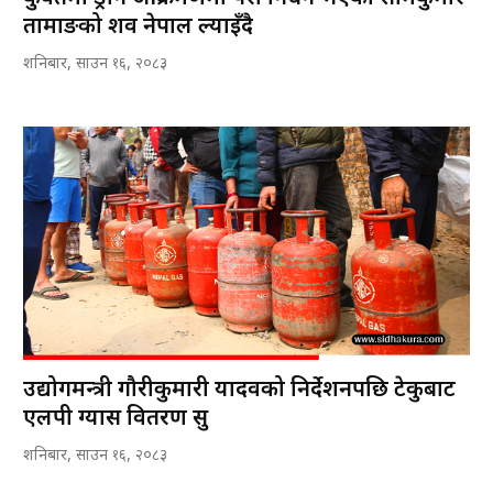
तामाङको शव नेपाल ल्याइँदै
शनिबार, साउन १६, २०८३
उद्योगमन्त्री गौरीकुमारी यादवको निर्देशनपछि टेकुबाट
एलपी ग्यास वितरण सुरु
शनिबार, साउन १६, २०८३