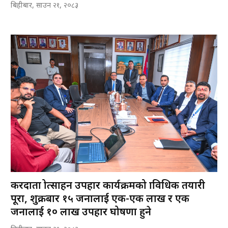
बिहीबार, साउन २१, २०८३
करदाता प्रोत्साहन उपहार कार्यक्रमको प्राविधिक तयारी
पूरा, शुक्रबार १५ जनालाई एक-एक लाख र एक
जनालाई १० लाख उपहार घोषणा हुने