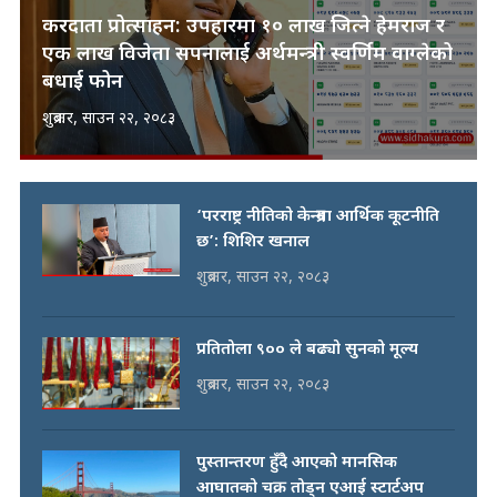
करदाता प्रोत्साहन: उपहारमा १० लाख जित्ने हेमराज र
एक लाख विजेता सपनालाई अर्थमन्त्री स्वर्णिम वाग्लेको
बधाई फोन
शुक्रबार, साउन २२, २०८३
‘परराष्ट्र नीतिको केन्द्रमा आर्थिक कूटनीति
छ’: शिशिर खनाल
शुक्रबार, साउन २२, २०८३
प्रतितोला ९०० ले बढ्यो सुनको मूल्य
शुक्रबार, साउन २२, २०८३
पुस्तान्तरण हुँदै आएको मानसिक
आघातको चक्र तोड्न एआई स्टार्टअप