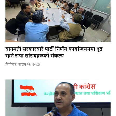
बागमती सरकारबारे पार्टी निर्णय कार्यान्वयनमा दृढ
रहने राप्रपा सांसदहरूको संकल्प
बिहीबार, साउन २१, २०८३