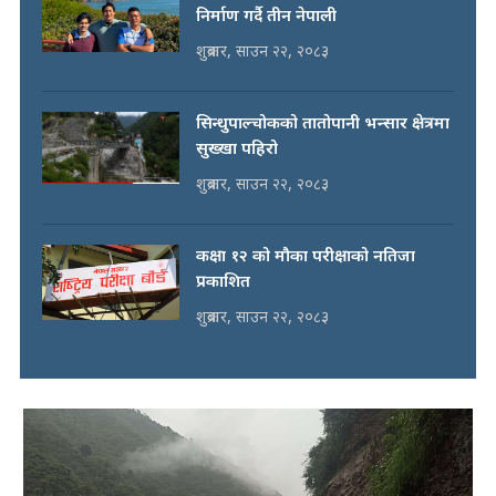
निर्माण गर्दै तीन नेपाली
शुक्रबार, साउन २२, २०८३
सिन्धुपाल्चोकको तातोपानी भन्सार क्षेत्रमा
सुख्खा पहिरो
शुक्रबार, साउन २२, २०८३
कक्षा १२ को मौका परीक्षाको नतिजा
प्रकाशित
शुक्रबार, साउन २२, २०८३