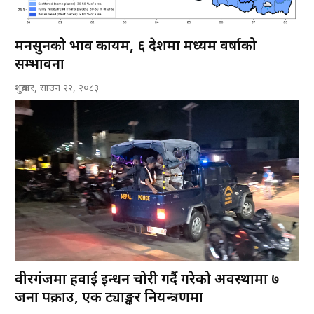
मनसुनको प्रभाव कायम, ६ प्रदेशमा मध्यम वर्षाको
सम्भावना
शुक्रबार, साउन २२, २०८३
वीरगंजमा हवाई इन्धन चोरी गर्दै गरेको अवस्थामा ७
जना पक्राउ, एक ट्याङ्कर नियन्त्रणमा