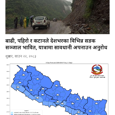
बाढी, पहिरो र कटानले देशभरका विभिन्न सडक
सञ्जाल प्रभावित, यात्रामा सावधानी अपनाउन अनुरोध
शुक्रबार, साउन २२, २०८३