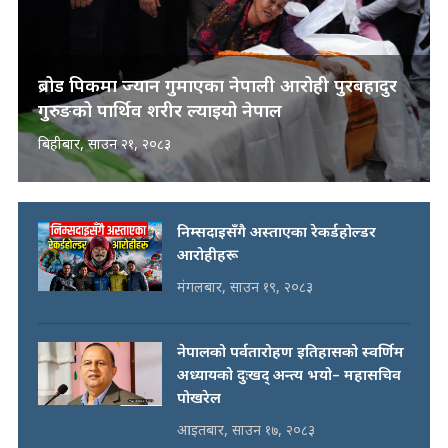
ब्रोड पिकमा ज्यान गुमाएका नेपाली आरोही पुरबहादुर
गुरुङको पार्थिव शरीर ल्याइयो नेपाल
बिहीबार, साउन २१, २०८३
निम्सदाइसँगै अस्ताएका रेकर्डहोल्डर
आरोहीहरू
मंगलबार, साउन १९, २०८३
नेपालको पर्वतारोहण इतिहासको स्वर्णिम
अध्यायको दुःखद् अन्त्य भयो– महासचिव
पोखरेल