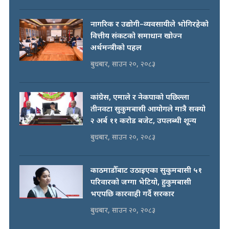
नागरिक र उद्योगी–व्यवसायीले भोगिरहेको
वित्तीय संकटको समाधान खोज्न
अर्थमन्त्रीको पहल
बुधबार, साउन २०, २०८३
कांग्रेस, एमाले र नेकपाको पछिल्ला
तीनवटा सुकुमबासी आयोगले मात्रै सक्यो
२ अर्ब ११ करोड बजेट, उपलब्धी शून्य
बुधबार, साउन २०, २०८३
काठमाडौँबाट उठाइएका सुकुमबासी ५१
परिवारको जग्गा भेटियो, हुकुमबासी
भएपछि कारवाही गर्दै सरकार
बुधबार, साउन २०, २०८३