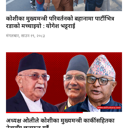
कोशीका मुख्यमन्त्री परिवर्तनको बहानामा पार्टीभित्र
रडाको मच्चाइयो : योगेश भट्टराई
मंगलबार, साउन १९, २०८३
अध्यक्ष ओलीले कोशीका मुख्यमन्त्री कार्कीसहितका