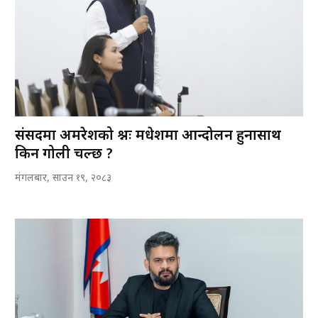
संसदमा अमरेशको प्रश्नः मधेशमा आन्दोलन हुनासाथ
किन गोली चल्छ ?
मंगलबार, साउन १९, २०८३