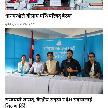
प्रधानमन्त्रीले बोलाए मन्त्रिपरिषद् बैठक
बुधबार, साउन २०, २०८३
रास्वपाले सांसद, केन्द्रीय सदस्य र प्रदेश सदस्यलाई
प्रशिक्षण दिँदै