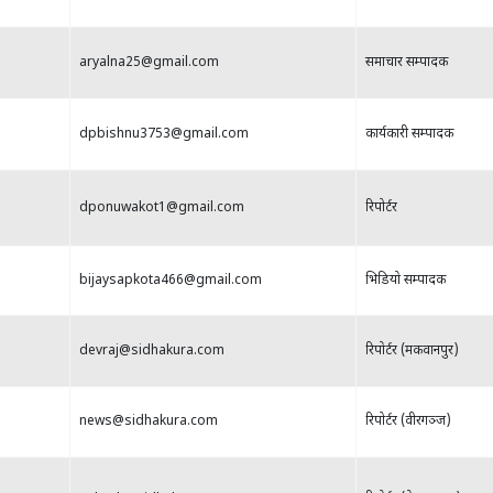
abiralram75@gmail.com
सम्पादक
aryalna25@gmail.com
समाचार सम्पादक
dpbishnu3753@gmail.com
कार्यकारी सम्पादक
dponuwakot1@gmail.com
रिपोर्टर
bijaysapkota466@gmail.com
भिडियाे सम्पादक
devraj@sidhakura.com
रिपाेर्टर (मकवानपुर)
news@sidhakura.com
रिपोर्टर (वीरगञ्ज)