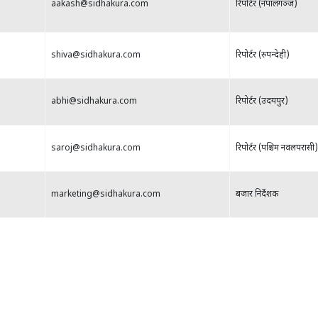
aakash@sidhakura.com
रिपोर्टर (नेपालगञ्ज)
shiva@sidhakura.com
रिपोर्टर (रुपन्देही)
abhi@sidhakura.com
रिपोर्टर (उदयपुर)
saroj@sidhakura.com
रिपोर्टर (पश्चिम नवलपरासी)
marketing@sidhakura.com
बजार निर्देशक