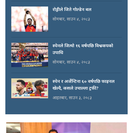
रोड्रीले जिते गोल्डेन बल
सोमबार, साउन ४, २०८३
स्पेनले जित्यो १६ वर्षपछि विश्वकपको
उपाधि
सोमबार, साउन ४, २०८३
स्पेन र अर्जेन्टिना ६० वर्षपछि फाइनल
खेल्दै, कसले उचाल्ला ट्रफी?
आइतबार, साउन ३, २०८३