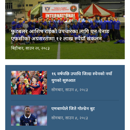
फुटबलर आशिष राईको उपचारका लागि एन पेनाङ
एफसीको अग्रसरतामा १२ लाख रुपैयाँ संकलन
बिहीबार, साउन २१, २०८३
१६ वर्षपछि उपाधि जित्दा स्पेनको नयाँ
युगको सुरुआत
सोमबार, साउन ४, २०८३
एमबाप्पेले जिते गोल्डेन बुट
सोमबार, साउन ४, २०८३