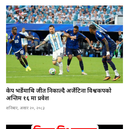
केप भर्डेमाथि जीत निकाल्दै अर्जेटिना विश्वकपको
अन्तिम १६ मा प्रवेश
शनिबार, असार २०, २०८३