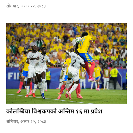
सोमबार, असार २२, २०८३
कोलम्बिया विश्वकपको अन्तिम १६ मा प्रवेश
शनिबार, असार २०, २०८३