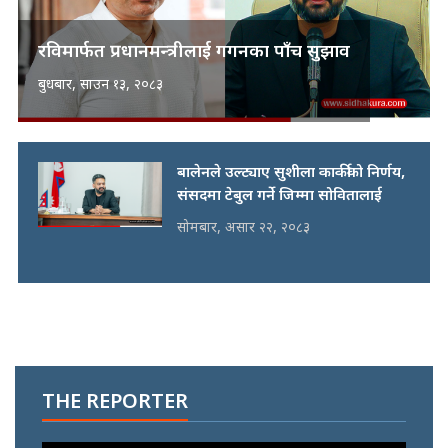
रविमार्फत प्रधानमन्त्रीलाई गगनका पाँच सुझाव
बुधबार, साउन १३, २०८३
बालेनले उल्ट्याए सुशीला कार्कीको निर्णय,
संसदमा टेबुल गर्ने जिम्मा सोवितालाई
सोमबार, असार २२, २०८३
THE REPORTER