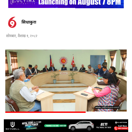
सिधाकुरा
सोमबार, वैशाख १, २०८२