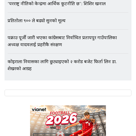
‘परराष्ट्र नीतिको केन्द्रमा आर्थिक कूटनीति छ’: शिशिर खनाल
प्रतितोला ९०० ले बढ्यो सुनको मूल्य
पक्राउ पूर्जी जारी भएका कांग्रेसबाट निर्वाचित प्रतापपुर गाउँपालिका
अध्यक्ष यादवलाई प्रहरीकै संरक्षण
कोइराला निवासका लागि छुट्याइएको २ करोड बजेट फिर्ता लिन डा.
शेखरको आग्रह