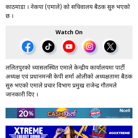
काठमाडौँ । नेकपा (एमाले) को सचिवालय बैठक सुरु भएको
छ ।
Watch On
ललितपुरको च्यासलस्थित एमाले केन्द्रीय कार्यालयमा पार्टी
अध्यक्ष एवं प्रधानमन्त्री केपी शर्मा ओलीको अध्यक्षतामा बैठक
सुरु भएको एमाले प्रचार विभाग प्रमुख राजेन्द्र गौतमले
जानकारी दिए ।