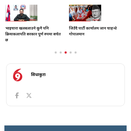
भाइचारा खलबलाउने कुनै पनि
जिउँदै पार्टी कार्यालय जान चाहन्थे
क्रियाकलापप्रति सरकार पूर्ण रुपमा सचेत
गोपालमान
छ
सिधाकुरा