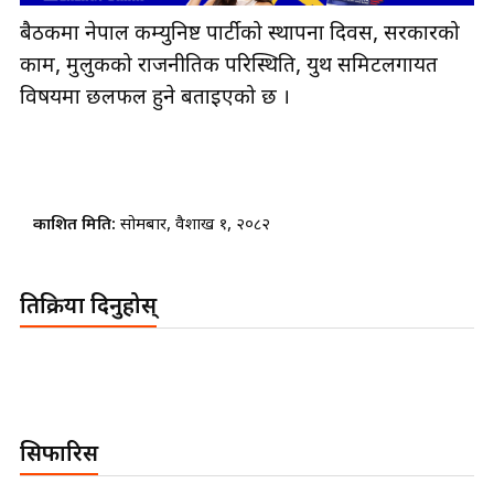
बैठकमा नेपाल कम्युनिष्ट पार्टीको स्थापना दिवस, सरकारको
काम, मुलुकको राजनीतिक परिस्थिति, युथ समिटलगायत
विषयमा छलफल हुने बताइएको छ ।
प्रकाशित मिति:
सोमबार, वैशाख १, २०८२
प्रतिक्रिया दिनुहोस्
सिफारिस