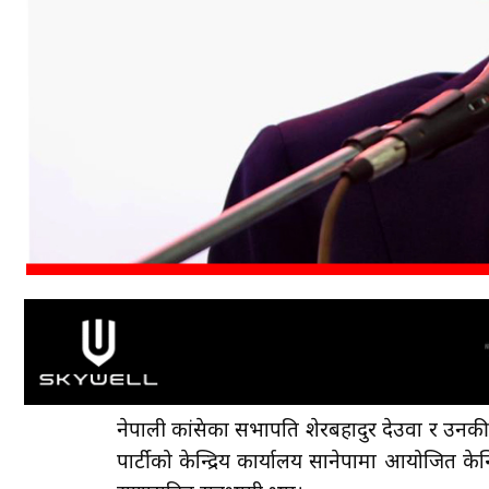
नेपाली कांग्रेसका सभापति शेरबहादुर देउवा र उ
पार्टीको केन्द्रिय कार्यालय सानेपामा आयोजित केन्