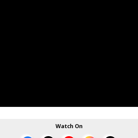
Watch On