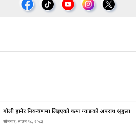
गोली हानेर नियन्त्रणमा लिइएको कर्मा ग्याङको अपराध श्रृङ्खला
सोमबार, साउन १८, २०८३