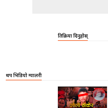
प्रतिक्रिया दिनुहोस्
थप भिडियो ग्यालरी