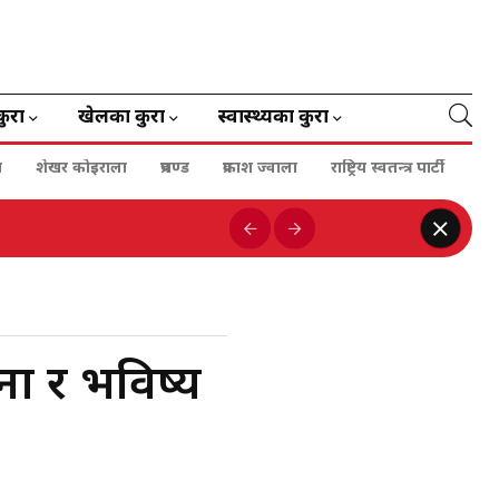
कुरा
खेलका कुरा
स्वास्थ्यका कुरा
ा
शेखर कोइराला
प्रचण्ड
प्रकाश ज्वाला
राष्ट्रिय स्वतन्त्र पार्टी
ना र भविष्य