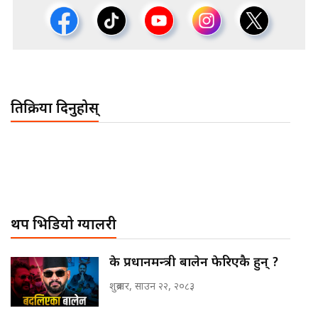
प्रतिक्रिया दिनुहोस्
थप भिडियो ग्यालरी
के प्रधानमन्त्री बालेन फेरिएकै हुन् ?
शुक्रबार, साउन २२, २०८३