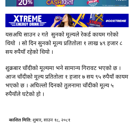
यसअघि साउन २ गते सुनकाे मूल्यले रेकर्ड कायम गरेको
थियो । सो दिन सुनको मूल्य प्रतितोला १ लाख ४९ हजार ८
सय रुपैयाँ रहेको थियो ।
शुक्रबार चाँदीको मूल्यमा भने सामान्य गिरावट भएको छ ।
आज चाँदीको मूल्य प्रतितोला १ हजार ७ सय ९५ रुपैयाँ कायम
भएको छ । अघिल्लो दिनको तुलनामा चाँदीको मूल्य ५
रुपैयाँले घटेको हो ।
प्रकाशित मिति:
शुक्रबार, साउन १८, २०८१