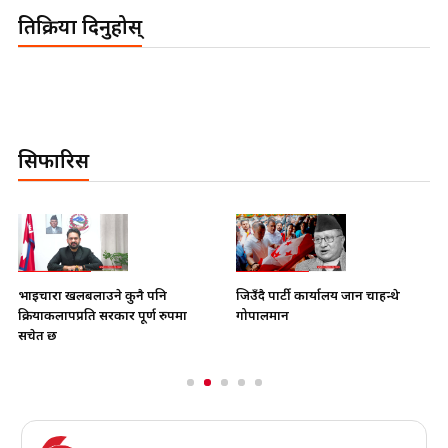
प्रतिक्रिया दिनुहोस्
सिफारिस
भाइचारा खलबलाउने कुनै पनि
जिउँदै पार्टी कार्यालय जान चाहन्थे
क्रियाकलापप्रति सरकार पूर्ण रुपमा
गोपालमान
सचेत छ