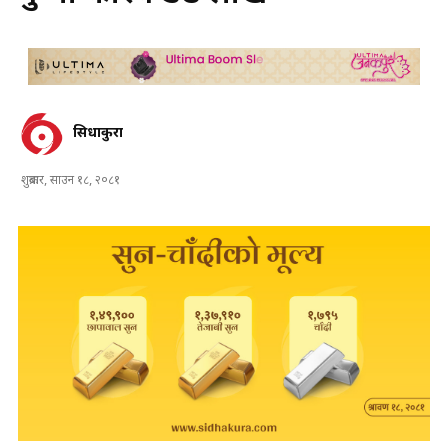
सिधाकुरा
शुक्रबार, साउन १८, २०८१