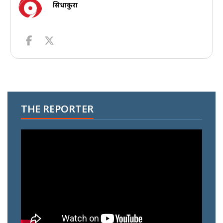
सिधाकुरा
THE REPORTER