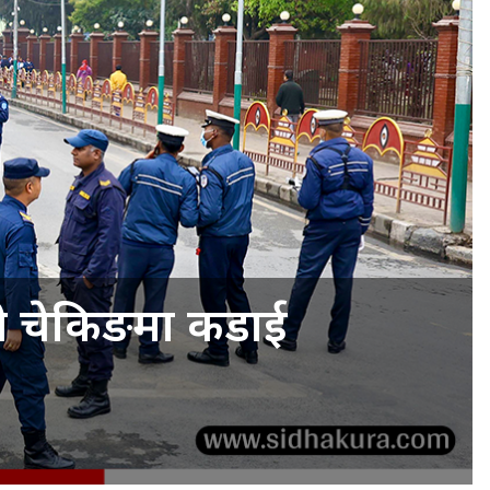
ी चेकिङमा कडाई