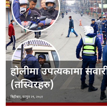
होलीमा उपत्यकामा सवार
(तस्विरहरु)
बिहीबार, फागुन २९, २०८१