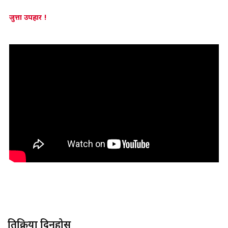
जुत्ता उपहार !
प्रतिक्रिया दिनुहोस्