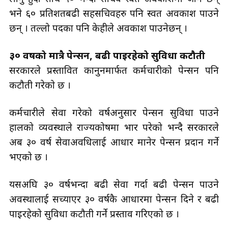
भने ६० प्रतिशतबढी सहसचिवहरु पनि स्वत अवकाश पाउने
छन् । तल्लो पदका पनि केहीले अवकाश पाउनेछन् ।
३० वर्षको मात्रै पेन्सन, बढी पाइरहेको सुविधा कटौती
सरकारले प्रस्तावित कानुनमार्फत कर्मचारीको पेन्सन पनि
कटौती गरेको छ ।
कर्मचारीले सेवा गरेको वर्षअनुसार पेन्सन सुविधा पाउने
हालको व्यवस्थाले राज्यकोषमा भार परेको भन्दै सरकारले
अब ३० वर्ष सेवाअवधिलाई आधार मानेर पेन्सन प्रदान गर्ने
भएको छ ।
यसअघि ३० वर्षभन्दा बढी सेवा गर्दा बढी पेन्सन पाउने
अवस्थालाई सच्याएर ३० वर्षकै आधारमा पेन्सन दिने र बढी
पाइरहेको सुविधा कटौती गर्ने प्रस्ताव गरिएको छ ।