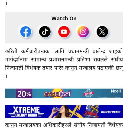
।
Watch On
छरितो कर्मचारीतन्त्रका लागि प्रधानमन्त्री बालेन्द्र शाहको
मार्गदर्शनमा सामान्य प्रशासनमन्त्री प्रतिभा रावलले संघीय
निजामती विधेयक तयार पारेर कानुन मन्त्रालय पठाएकी छन्
।
कानुन मन्त्रालयका अधिकारीहरुले संघीय निजामती विधेयक