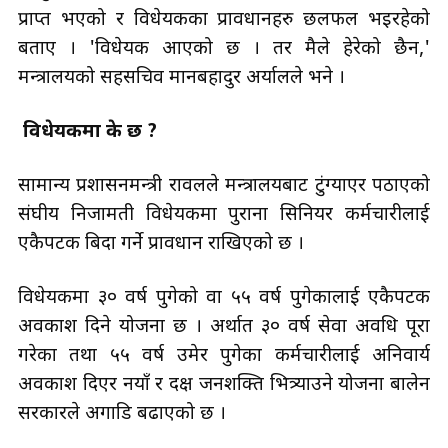
प्राप्त भएको र विधेयकका प्रावधानहरु छलफल भइरहेको
बताए । 'विधेयक आएको छ । तर मैले हेरेको छैन,'
मन्त्रालयको सहसचिव मानबहादुर अर्यालले भने ।
विधेयकमा के छ ?
सामान्य प्रशासनमन्त्री रावलले मन्त्रालयबाट टुंग्याएर पठाएको
संघीय निजामती विधेयकमा पुराना सिनियर कर्मचारीलाई
एकैपटक बिदा गर्ने प्रावधान राखिएको छ ।
विधेयकमा ३० वर्ष पुगेको वा ५५ वर्ष पुगेकालाई एकैपटक
अवकाश दिने योजना छ । अर्थात ३० वर्ष सेवा अवधि पूरा
गरेका तथा ५५ वर्ष उमेर पुगेका कर्मचारीलाई अनिवार्य
अवकाश दिएर नयाँ र दक्ष जनशक्ति भित्र्याउने योजना बालेन
सरकारले अगाडि बढाएको छ ।