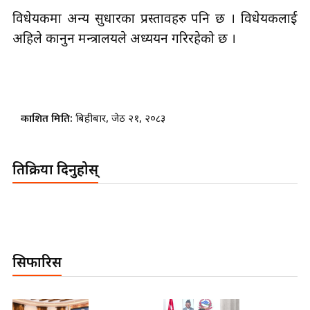
विधेयकमा अन्य सुधारका प्रस्तावहरु पनि छ । विधेयकलाई
अहिले कानुन मन्त्रालयले अध्ययन गरिरहेको छ ।
प्रकाशित मिति:
बिहीबार, जेठ २१, २०८३
प्रतिक्रिया दिनुहोस्
सिफारिस