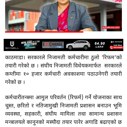
काठमाडौँ। सरकारले निजामती कर्मचारीमा ठुलो 'रिफम'को
तयारी गरेको छ । संघीय निजामती विधेयकमार्फत सरकारले
कम्तीमा १० हजार कर्मचारी अवकाशमा पठाउनेगरी तयारी
गरेकाे छ ।
कर्मचारीतन्त्रमा आमुल परिवर्तन (रिफर्म) गर्ने योजनाका साथ
चुस्त, छरितो र नतिजामुखी निजामती प्रशासन बनाउन भूमि
व्यवस्था, सहकारी, संघीय मामिला तथा सामान्य प्रशासन
मन्त्रालयले कानुनको मस्यौदा तयार पारेर अगाडि बढाएको छ