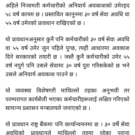
अहिले निजामती कर्मचारीको अनिवार्य अवकाशको उमेरहद
५८ वर्ष कायम छ । प्रस्तावित कानुनमा ३० वर्ष सेवा अवधि वा
५५ वर्ष उमेरको प्रावधान राखिएको छ ।
यो प्रावधानअनुसार कुनै पनि कर्मचारीको ३० वर्ष सेवा अवधि
वा ५५ वर्ष उमेर जुन पहिले पुग्छ, त्यही आधारमा अवकाश
दिने सरकारको तयारी छ । जस्तै कुनै कर्मचारीको उमेर ५५
वर्ष नपुगे पनि उसले सेवामा ३० वर्ष पुरा गरिसकेको छ भने
उसले अनिवार्य अवकाश पाउने छ ।
यो व्यवस्था विशेषगरी माथिल्लो तहका अनुभवी तर
परम्परागत कार्यशैली भएका कर्मचारीहरूलाई लक्षित गरिएको
सामान्य प्रशासन मन्त्रालयले जनाएको छ ।
यो प्रावधान राष्ट्र बैंकमा पनि कार्यान्वयनमा छ । ३० वर्षे सेवा
अवधिको प्रावधानले माथिल्लो तहमा रहेका पुराना