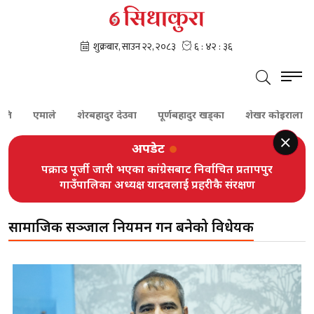
एमाले
शेरबहादुर देउवा
पूर्णबहादुर खड्का
शेखर कोइराला
अपडेट
पक्राउ पूर्जी जारी भएका कांग्रेसबाट निर्वाचित प्रतापपुर
गाउँपालिका अध्यक्ष यादवलाई प्रहरीकै संरक्षण
सामाजिक सञ्जाल नियमन गर्न बनेको विधेयक