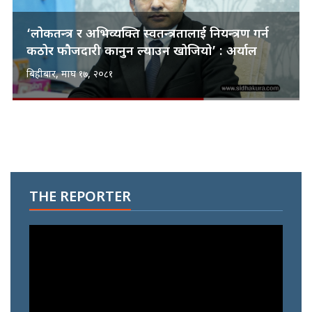
‘लोकतन्त्र र अभिव्यक्ति स्वतन्त्रतालाई नियन्त्रण गर्न
कठोर फौजदारी कानुन ल्याउन खोजियो’ : अर्याल
बिहीबार, माघ १७, २०८१
THE REPORTER