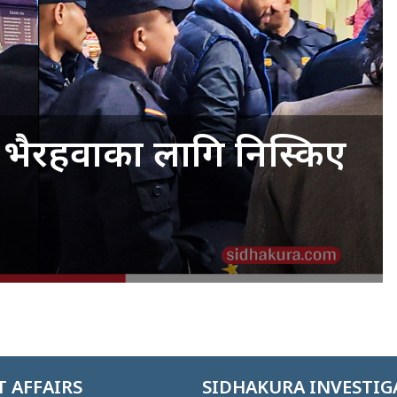
दै भैरहवाका लागि निस्किए
 AFFAIRS
SIDHAKURA INVESTIG