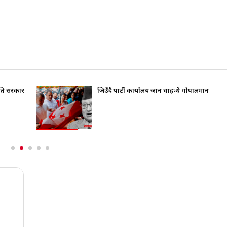
रति सरकार
जिउँदै पार्टी कार्यालय जान चाहन्थे गोपालमान