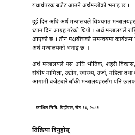
यथार्थपरक बजेट आउने अर्थमन्त्रीको भनाइ छ ।
दुई दिन अघि अर्थ मन्त्रालयले विषयगत मन्त्राल
ध्यान दिन आग्रह गरेको थियो । अर्थ मन्त्रालयले राष
आएको छ । तीन पक्षबीचको समन्वयमा कार्यक्रम 
अर्थ मन्त्रालयको भनाइ छ ।
अर्थ मन्त्रालयले यस अघि भौतिक, शहरी विकास, सञ
संघीय मामिला, उद्योग, स्वास्थ्य, उर्जा, महिला 
आगामी बजेटबारे बाँकी मन्त्रालयहरुसँग पनि छलफल ग
प्रकाशित मिति:
बिहीबार, चैत १४, २०८१
प्रतिक्रिया दिनुहोस्