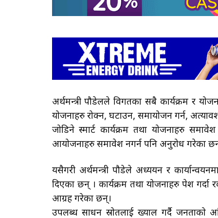
अर्थमन्त्री पौडेलले विगतका सबै कार्यक्रम र योजन
योजनाहरु रोक्न, घटाउन, समायोजन गर्न, अत्याव
जोडिने स्मार्ट कार्यक्रम तथा योजनाहरु समाव
आयोजनाहरु समावेश नगर्न पनि अनुरोध गरेका छन
यसैगरी अर्थमन्त्री पौडेले अध्ययन र कार्यान्व
दिएका छन् । कार्यक्रम तथा योजनाहरु पेश गर्दा रक
आग्रह गरेका छन्।
उपलब्ध साधन स्रोतलाई ख्याल गर्दै जनताको आंक