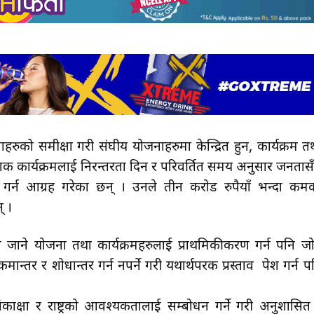
ाहरुको समीक्षा गरी संघीय योजनाहरुमा केन्द्रित हुन, कार्यक्रम त
शक कार्यक्रमलाई निरन्तरता दिन र परिवर्तित समय अनुसार जनतास
ेश गर्न आग्रह गरेका छन् । उनले तीन करोड रुपैयाँ भन्दा कम
् ।
यनमा जाने योजना तथा कार्यक्रमहरुलाई प्राथमिकीकरण गर्न पनि ज
मान्तर र शोधान्तर गर्न नपर्ने गरी यथार्थपरक प्रस्ताव पेश गर्न प
ाक्षा र राष्ट्रको आवश्यकतालाई सम्बोधन गर्ने गरी अनुशासित