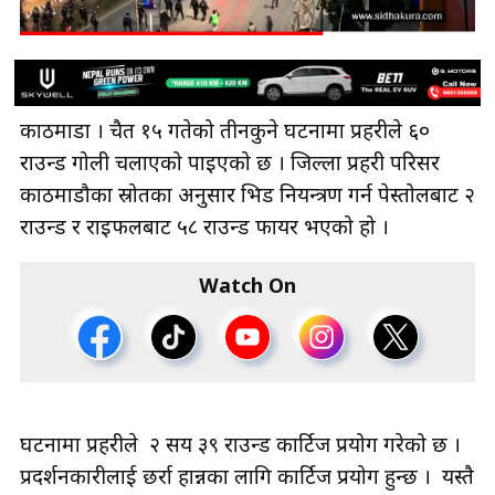
काठमाडौँ । चैत १५ गतेको तीनकुने घटनामा प्रहरीले ६०
राउन्ड गोली चलाएको पाइएको छ । जिल्ला प्रहरी परिसर
काठमाडौका स्रोतका अनुसार भिड नियन्त्रण गर्न पेस्तोलबाट २
राउन्ड र राइफलबाट ५८ राउन्ड फायर भएको हो ।
Watch On
घटनामा प्रहरीले २ सय ३९ राउन्ड कार्टिज प्रयोग गरेको छ ।
प्रदर्शनकारीलाई छर्रा हान्नका लागि कार्टिज प्रयोग हुन्छ । यस्तै