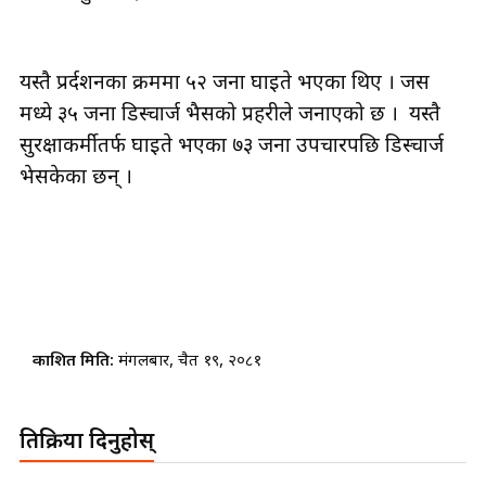
यस्तै प्रर्दशनका क्रममा ५२ जना घाइते भएका थिए । जस
मध्ये ३५ जना डिस्चार्ज भैसको प्रहरीले जनाएको छ । यस्तै
सुरक्षाकर्मीतर्फ घाइते भएका ७३ जना उपचारपछि डिस्चार्ज
भेसकेका छन् ।
प्रकाशित मिति:
मंगलबार, चैत १९, २०८१
प्रतिक्रिया दिनुहोस्