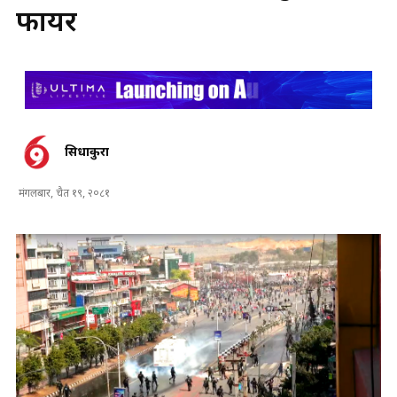
फायर
सिधाकुरा
मंगलबार, चैत १९, २०८१