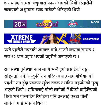
७ सय ४६ राउन्ड अश्रुग्यास फायर भएको थियो । प्रहरीले
चलाएको अश्रुग्यास म्याद नाघेको भेटिएको थियो ।
यस्तै प्रहरीले नपट्की आवाज मात्रै आउने ब्ल्यांक राउन्ड १
सय ९२ थान प्रहार भएको प्रहरीले जनाएको छ ।
राजसंस्था पुर्नस्थापनका लागि भन्दै दुर्गा प्रसाईको राष्ट्र,
राष्ट्रियता, धर्म, संस्कृति र नागरिक बचाउ महाअभियानको
प्रदर्शन उग्र हुँदा पत्रकार सुरेश रजक र सविन महर्जनको मृत्यु
भएको थियो । सविनलाई गोली लागेको भिडियो बाहिरिएको
थियो भने पोस्मार्टम रिपोर्टमा पनि उनलाई एउटा गोली
लागेको पुष्टि भएको थियो ।