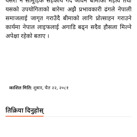
यसको उपयोगिताको बारेमा अझै प्रभावकारी ढंगले नेपाली
समाजलाई जागृत गराउँदै बीमाको लागि प्रोत्साहन गराउने
कार्यमा नेपाल लाइफलाई अगाडि बढ्न सदैव हौसला मिल्ने
अपेक्षा रहेको बताए ।
प्रकाशित मिति:
शुक्रबार, चैत २२, २०८१
प्रतिक्रिया दिनुहोस्