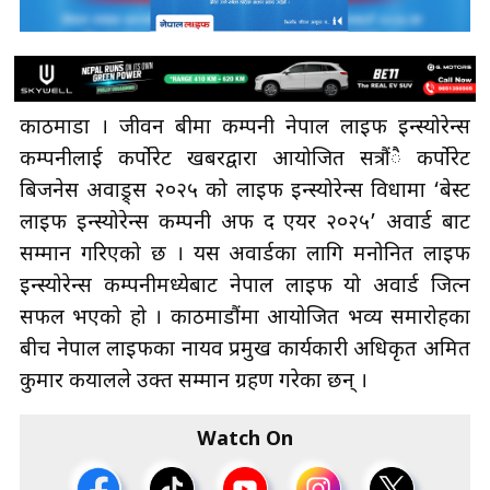
काठमाडौँ । जीवन बीमा कम्पनी नेपाल लाइफ इन्स्योरेन्स
कम्पनीलाई कर्पोरेट खबरद्वारा आयोजित सत्रौंै कर्पोरेट
बिजनेस अवाड्र्स २०२५ को लाइफ इन्स्योरेन्स विधामा ‘बेस्ट
लाइफ इन्स्योरेन्स कम्पनी अफ द एयर २०२५’ अवार्ड बाट
सम्मान गरिएको छ । यस अवार्डका लागि मनोनित लाइफ
इन्स्योरेन्स कम्पनीमध्येबाट नेपाल लाइफ यो अवार्ड जित्न
सफल भएको हो । काठमाडौंमा आयोजित भव्य समारोहका
बीच नेपाल लाइफका नायव प्रमुख कार्यकारी अधिकृत अमित
कुमार कयालले उक्त सम्मान ग्रहण गरेका छन् ।
Watch On