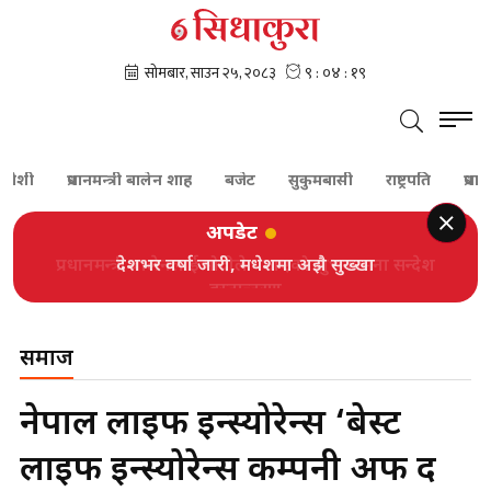
प्रधानमन्त्री बालेन शाह
बजेट
सुकुमबासी
राष्ट्रपति
प्रधानमन्त्री
अपडेट
देशभर वर्षा जारी, मधेशमा अझै सुख्खा
समाज
नेपाल लाइफ इन्स्योरेन्स ‘बेस्ट
लाइफ इन्स्योरेन्स कम्पनी अफ द