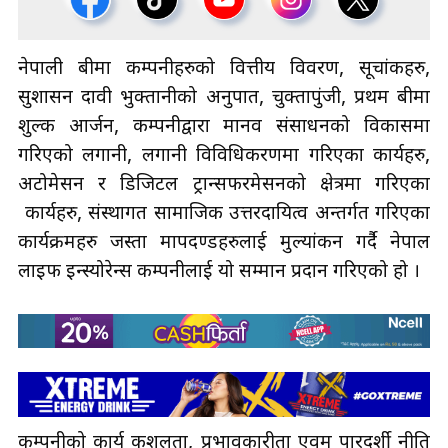
नेपाली बीमा कम्पनीहरुको वित्तीय विवरण, सूचांकहरु,
सुशासन दावी भुक्तानीको अनुपात, चुक्तापुंजी, प्रथम बीमा
शुल्क आर्जन, कम्पनीद्वारा मानव संसाधनको विकासमा
गरिएको लगानी, लगानी विविधिकरणमा गरिएका कार्यहरु,
अटोमेसन र डिजिटल ट्रान्सफरमेसनको क्षेत्रमा गरिएका
कार्यहरु, संस्थागत सामाजिक उत्तरदायित्व अन्तर्गत गरिएका
कार्यक्रमहरु जस्ता मापदण्डहरुलाई मुल्यांकन गर्दै नेपाल
लाइफ इन्स्योरेन्स कम्पनीलाई यो सम्मान प्रदान गरिएको हो ।
कम्पनीको कार्य कुशलता, प्रभावकारीता एवम् पारदर्शी नीति