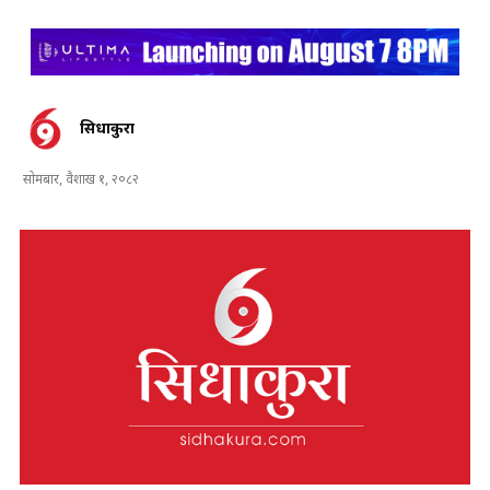
सिधाकुरा
सोमबार, वैशाख १, २०८२