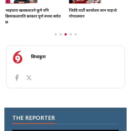
भाइचारा खलबलाउने कुनै पनि
जिउँदै पार्टी कार्यालय जान चाहन्थे
क्रियाकलापप्रति सरकार पूर्ण रुपमा सचेत
गोपालमान
छ
सिधाकुरा
THE REPORTER