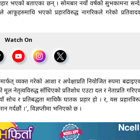
 प्रहार भएको बताएका छन् । सोमबार नयाँ वर्षको सुभकामना सन्द
ले आफूहरुमाथि भएको प्रहारविरुद्ध नागरिकले गरेको प्रतिवाद
Watch On
मार्फत् व्यक्त गरेको आशा र अपेक्षाप्रति नियोजित रुपमा बढाइए
 मूल नेतृत्वविरुद्ध साँधिएको प्रतिशोध एउटा दल र नेताप्रति गरिए
याँ सोच र प्रतिबद्धता माथिकै घातक प्रहार हो । र, यस प्रहारविरुद
्मान गर्दछौं ।’, विज्ञप्तीमा भनिएको छ ।