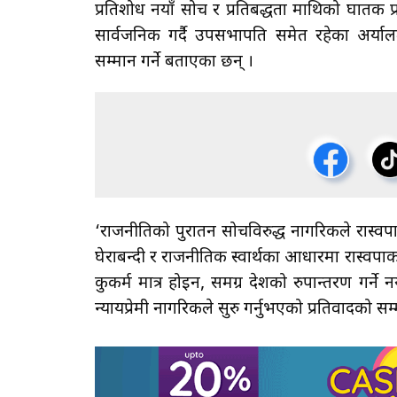
प्रतिशोध नयाँ सोच र प्रतिबद्धता माथिको घातक
सार्वजनिक गर्दै उपसभापति समेत रहेका अर्याल
सम्मान गर्ने बताएका छन् ।
‘राजनीतिको पुरातन सोचविरुद्ध नागरिकले रास्वपा
घेराबन्दी र राजनीतिक स्वार्थका आधारमा रास्वपाको
कुकर्म मात्र होइन, समग्र देशको रुपान्तरण गर्ने न
न्यायप्रेमी नागरिकले सुरु गर्नुभएको प्रतिवादको सम