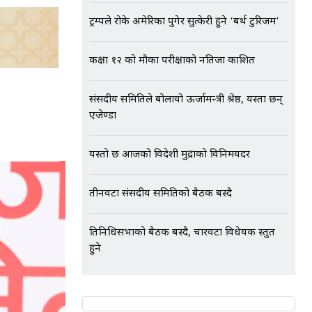
ट्रम्पले रोके अमेरिका पुगेर सुत्केरी हुने ‘बर्थ टुरिजम’
कक्षा १२ को मौका परीक्षाको नतिजा प्रकाशित
संसदीय समितिले बोलायो ऊर्जामन्त्री श्रेष्ठ, यस्ता छन्
एजेण्डा
यस्तो छ आजको विदेशी मुद्राको विनिमयदर
तीनवटा संसदीय समितिको बैठक बस्दै
प्रतिनिधिसभाको बैठक बस्दै, चारवटा विधेयक प्रस्तुत
हुने