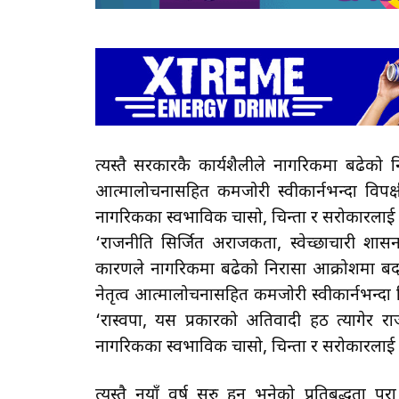
त्यस्तै सरकारकै कार्यशैलीले नागरिकमा बढेको 
आत्मालोचनासहित कमजोरी स्वीकार्नभन्दा विपक्ष
नागरिकका स्वभाविक चासो, चिन्ता र सरोकारलाई ब
‘राजनीति सिर्जित अराजकता, स्वेच्छाचारी शास
कारणले नागरिकमा बढेको निरासा आक्रोशमा बदलि
नेतृत्व आत्मालोचनासहित कमजोरी स्वीकार्नभन्दा व
‘रास्वपा, यस प्रकारको अतिवादी हठ त्यागेर
नागरिकका स्वभाविक चासो, चिन्ता र सरोकारलाई बे
त्यस्तै नयाँ वर्ष सुरु हुनु भनेको प्रतिबद्धता प