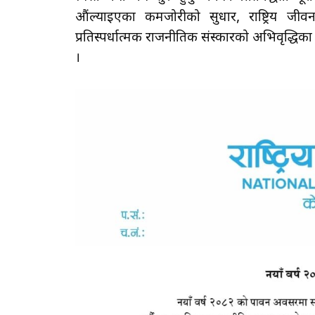
औंल्याइएका कमजोरीको सुधार, राष्ट्रिय जीवन
प्रतिस्पर्धात्मक राजनीतिक संस्कारको अभिवृद्ध
।