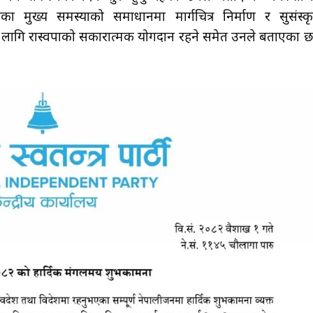
का मुख्य समस्याको समाधानमा मार्गचित्र निर्माण र सुसंस्क
िका लागि रास्वपाको सकारात्मक योगदान रहने समेत उनले बताएका छ