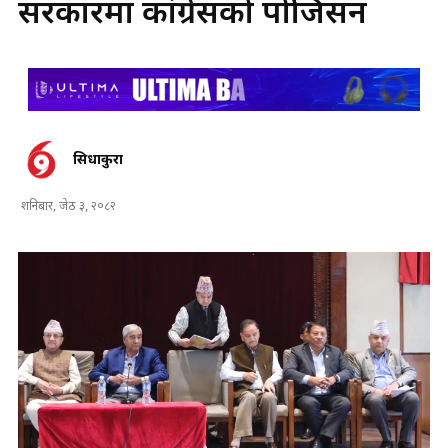
सरकारमा कांग्रेसको पोजिसन
सिधाकुरा
शनिबार, जेठ ३, २०८२