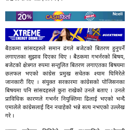
बैठकमा सांसदहरुले समान ढंगले बजेटको बितरण हुनुपर्ने
लगाएतका सुझाव दिएका थिए । बैठकमा गभर्नरको बिषय,
बजेटको क्षेत्रगत रुपमा सन्तुलित बितरण लगाएतका बिषयमा
छलफल भएको कांग्रेस प्रमुख सचेतक श्याम घिमिरेले
जानकारी दिए । संयुक्त सरकारमा कांग्रेसको पोजिसनका
बिषयमा पनि सांसदहरुले कुरा राखेको उनले बताए । उनले
प्राविधिक कारणले गभर्नर नियुक्तिमा ढिलाई भएको भन्दै
एमालेले कांग्रेसलाई दिन नचाहेको भन्ने सत्य नभएको उल्लेख
गरे ।