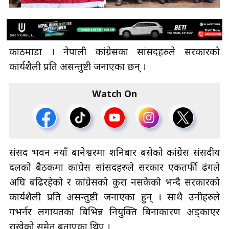
काठमाडौँ । नेपाली कांग्रेसका सांसदहरुले सरकारको
कार्यशैली प्रति असन्तुष्टी जनाएका छन् ।
Watch On
संसद भवन नयाँ बानेश्वरमा शनिबार बसेको कांग्रेस संसदीय
दलको बैठकमा कांग्रेस सांसदहरुले सरकार एकतर्फी ढंगले
अघि बढिरहेको र कांग्रेसको कुरा नसकेको भन्दै सरकारको
कार्यशैली प्रति असन्तुष्टी जनाएका हुन् । साथै उनीहरुले
गभर्नर लगायतका बिभिन्न नियुक्ति बिनाकारण अड्काएर
राखेको समेत बताएका थिए ।