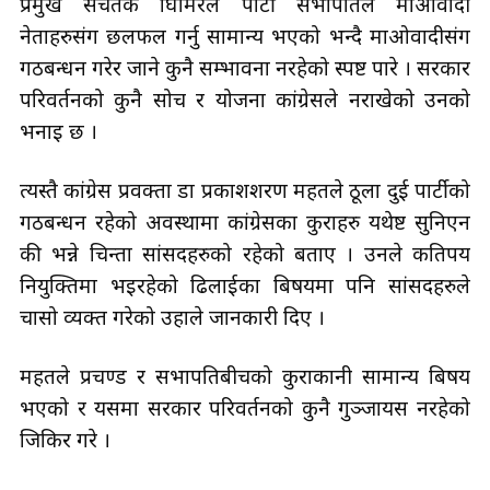
प्रमुख सचेतक घिमिरेले पार्टी सभापतिले माओवादी
नेताहरुसंग छलफल गर्नु सामान्य भएको भन्दै माओवादीसंग
गठबन्धन गरेर जाने कुनै सम्भावना नरहेको स्पष्ट पारे । सरकार
परिवर्तनको कुनै सोच र योजना कांग्रेसले नराखेको उनको
भनाइ छ ।
त्यस्तै कांग्रेस प्रवक्ता डा प्रकाशशरण महतले ठूला दुई पार्टीको
गठबन्धन रहेको अवस्थामा कांग्रेसका कुराहरु यथेष्ट सुनिएन
की भन्ने चिन्ता सांसदहरुको रहेको बताए । उनले कतिपय
नियुक्तिमा भइरहेको ढिलाईका बिषयमा पनि सांसदहरुले
चासो व्यक्त गरेको उहाले जानकारी दिए ।
महतले प्रचण्ड र सभापतिबीचको कुराकानी सामान्य बिषय
भएको र यसमा सरकार परिवर्तनको कुनै गुञ्जायस नरहेको
जिकिर गरे ।