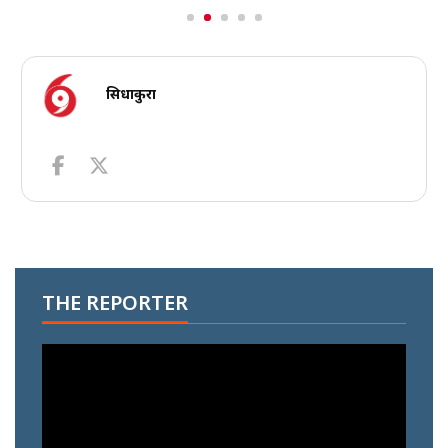
सिधाकुरा
THE REPORTER