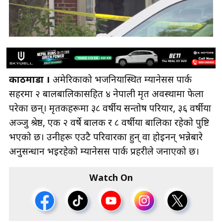
काठमाडौं ।
अमेरिकाको भर्जिनियास्थित म्यानेसस पार्क
सहरमा २ बालबालिकासहित ४ नेपाली मृत अवस्थामा फेला
परेका छन्। मृतकहरूमा ३८ वर्षीय सन्तोष परियार, ३६ वर्षीया
अञ्जु श्रेष्ठ, एक २ वर्षे बालक र ८ वर्षीया बालिका रहेको पुष्टि
भएको छ। उनीहरू एउटै परिवारका हुन् वा होइनन् भन्नेबारे
अनुसन्धान भइरहेको म्यानेसस पार्क प्रहरीले जनाएको छ।
Watch On