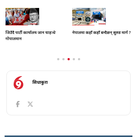
नेपालमा कहाँ कहाँ बन्दैछन् सुरुङ मार्ग ?
जिउँदै पार्टी कार्यालय जान चाहन्थे
गोपालमान
सिधाकुरा