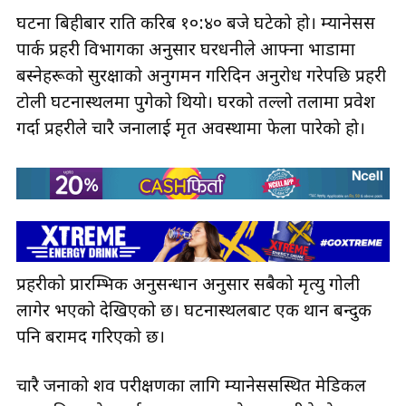
घटना बिहीबार राति करिब १०:४० बजे घटेको हो। म्यानेसस
पार्क प्रहरी विभागका अनुसार घरधनीले आफ्ना भाडामा
बस्नेहरूको सुरक्षाको अनुगमन गरिदिन अनुरोध गरेपछि प्रहरी
टोली घटनास्थलमा पुगेको थियो। घरको तल्लो तलामा प्रवेश
गर्दा प्रहरीले चारै जनालाई मृत अवस्थामा फेला पारेको हो।
प्रहरीको प्रारम्भिक अनुसन्धान अनुसार सबैको मृत्यु गोली
लागेर भएको देखिएको छ। घटनास्थलबाट एक थान बन्दुक
पनि बरामद गरिएको छ।
चारै जनाको शव परीक्षणका लागि म्यानेससस्थित मेडिकल