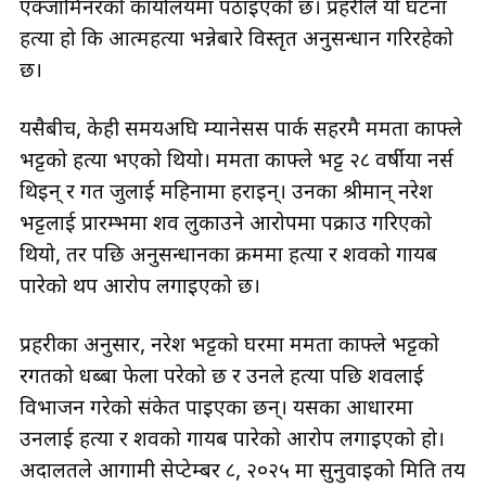
एक्जामिनरको कार्यालयमा पठाइएको छ। प्रहरीले यो घटना
हत्या हो कि आत्महत्या भन्नेबारे विस्तृत अनुसन्धान गरिरहेको
छ।
यसैबीच, केही समयअघि म्यानेसस पार्क सहरमै ममता काफ्ले
भट्टको हत्या भएकाे थियो। ममता काफ्ले भट्ट २८ वर्षीया नर्स
थिइन् र गत जुलाई महिनामा हराइन्। उनका श्रीमान् नरेश
भट्टलाई प्रारम्भमा शव लुकाउने आरोपमा पक्राउ गरिएको
थियो, तर पछि अनुसन्धानका क्रममा हत्या र शवको गायब
पारेको थप आरोप लगाइएको छ।
प्रहरीका अनुसार, नरेश भट्टको घरमा ममता काफ्ले भट्टको
रगतको धब्बा फेला परेको छ र उनले हत्या पछि शवलाई
विभाजन गरेको संकेत पाइएका छन्। यसका आधारमा
उनलाई हत्या र शवको गायब पारेको आरोप लगाइएको हो।