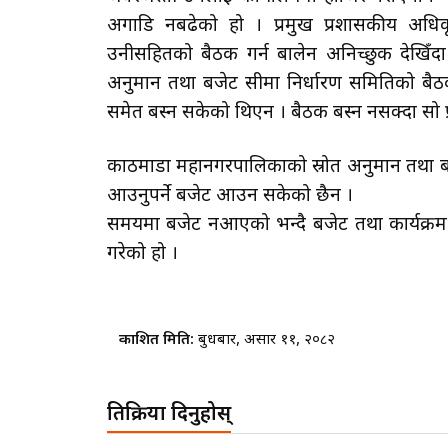
अगाडि नबढेको हो । प्रमुख प्रशासकीय अध
उनीसहितको बैठक गर्न बालेन अनिच्छुक देखिँदा 
अनुमान तथा बजेट सीमा निर्धारण समितिको ब
समेत बस्न सकेको थिएन । बैठक बस्न नसक्दा सो प्
काठमाडौँ महानगरपालिकाको स्रोत अनुमान तथा बज
आउनुपर्ने बजेट आउन सकेको छैन ।
समयमा बजेट नआएको भन्दै बजेट तथा कार्यक्रम
गरेको हो ।
प्रकाशित मिति:
बुधबार, असार ११, २०८२
प्रतिक्रिया दिनुहोस्