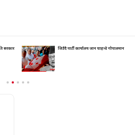
रति सरकार
जिउँदै पार्टी कार्यालय जान चाहन्थे गोपालमान