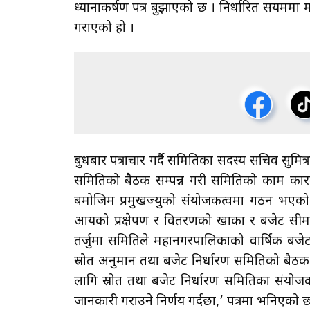
ध्यानाकर्षण पत्र बुझाएको छ । निर्धारित सयमम
गराएको हो ।
बुधबार पत्राचार गर्दै समितिका सदस्य सचिव सुमित
समितिको बैठक सम्पन्न गरी समितिको काम का
बमोजिम प्रमुखज्युको संयोजकत्वमा गठन भएको स
आयको प्रक्षेपण र वितरणको खाका र बजेट सी
तर्जुमा समितिले महानगरपालिकाको वार्षिक बजेट
स्रोत अनुमान तथा बजेट निर्धारण समितिको बै
लागि स्रोत तथा बजेट निर्धारण समितिका संयोजक रह
जानकारी गराउने निर्णय गर्दछौँ,’ पत्रमा भनिएको 