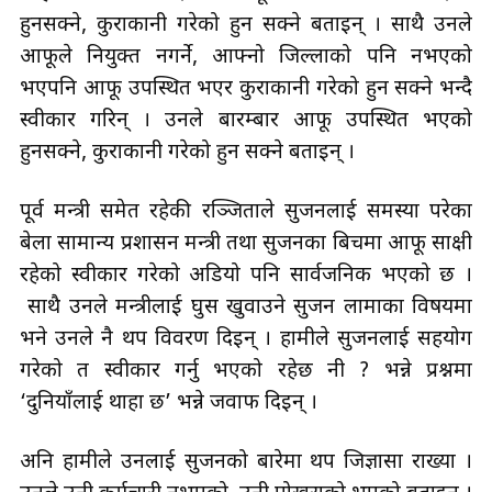
हुनसक्ने, कुराकानी गरेको हुन सक्ने बताइन् । साथै उनले
आफूले नियुक्त नगर्ने, आफ्नो जिल्लाको पनि नभएको
भएपनि आफू उपस्थित भएर कुराकानी गरेको हुन सक्ने भन्दै
स्वीकार गरिन् । उनले बारम्बार आफू उपस्थित भएको
हुनसक्ने, कुराकानी गरेको हुन सक्ने बताइन् ।
पूर्व मन्त्री समेत रहेकी रञ्जिताले सुजनलाई समस्या परेका
बेला सामान्य प्रशासन मन्त्री तथा सुजनका बिचमा आफू साक्षी
रहेको स्वीकार गरेको अडियो पनि सार्वजनिक भएको छ ।
साथै उनले मन्त्रीलाई घुस खुवाउने सुजन लामाका विषयमा
भने उनले नै थप विवरण दिइन् । हामीले सुजनलाई सहयोग
गरेको त स्वीकार गर्नु भएको रहेछ नी ? भन्ने प्रश्नमा
‘दुनियाँलाई थाहा छ’ भन्ने जवाफ दिइन् ।
अनि हामीले उनलाई सुजनको बारेमा थप जिज्ञासा राख्यौँ ।