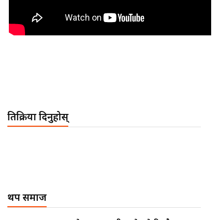
प्रतिक्रिया दिनुहोस्
थप समाज