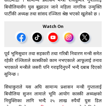
काठमाडौँ । सामान्य प्रशासन मन्त्री राजकुमार गुप्तालाई
बिचौलियासँग घुस बुझाउन जाने महिला नागरिक उन्मुक्ति
पार्टीकी अध्यक्ष तथा सांसद रञ्जिता श्रेष्ठ भएको खुलेको छ ।
Watch On
पूर्व भूमिसुधार तथा सहकारी तथा गरिबी निवारण मन्त्री समेत
रहेकी रञ्जिताले कास्कीको काम नभएकाले आफूलाई तनाव
भएकाले मन्त्रीले जसरी पनि गराइदिनुपर्ने भन्दै दबाब दिएको
सुनिन्छ ।
सिधाकुराले यस अघि सामान्य प्रशासन मन्त्री गुप्तालाई
बिचौलिया सुजन लामाले भूमि आयोग कास्की अध्यक्षको
नियुक्तिका लागि भन्दै २५ लाख रुपैयाँ घुस डिल