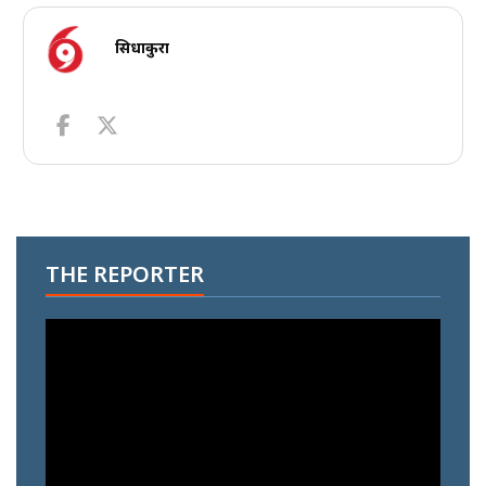
सिधाकुरा
THE REPORTER