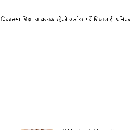
कासमा शिक्षा आवश्यक रहेको उल्लेख गर्दै शिक्षालाई प्राथमिक