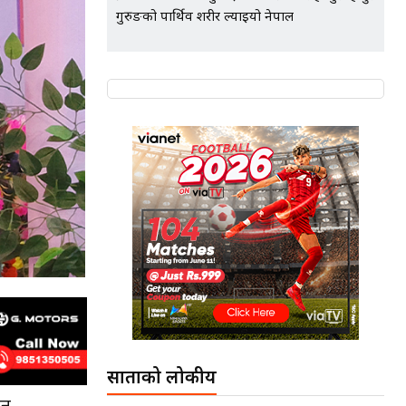
गुरुङको पार्थिव शरीर ल्याइयो नेपाल
साताको लोकप्रीय