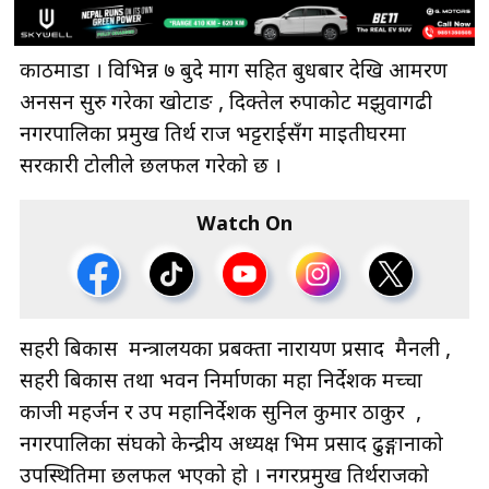
काठमाडौं । विभिन्न ७ बुदे माग सहित बुधबार देखि आमरण
अनसन सुरु गरेका खोटाङ , दिक्तेल रुपाकोट मझुवागढी
नगरपालिका प्रमुख तिर्थ राज भट्टराईसँग माइतीघरमा
सरकारी टोलीले छलफल गरेको छ ।
Watch On
सहरी बिकास मन्त्रालयका प्रबक्ता नारायण प्रसाद मैनली ,
सहरी बिकास तथा भवन निर्माणका महा निर्देशक मच्चा
काजी महर्जन र उप महानिर्देशक सुनिल कुमार ठाकुर ,
नगरपालिका संघको केन्द्रीय अध्यक्ष भिम प्रसाद ढुङ्गानाको
उपस्थितिमा छलफल भएको हो । नगरप्रमुख तिर्थराजको