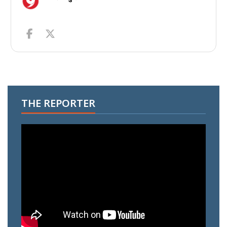
THE REPORTER