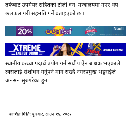
तर्फबाट उपमेयर सहितको टोली वन मन्त्रालयमा गएर थप
छलफल गरी सहमति गर्ने बताइएको छ ।
स्थानीय कच्चा पदार्थ प्रयोग गर्न संघीय ऐन बाधक भएकाले
त्यसलाई संशोधन गर्नुपर्ने माग राख्दै नगरप्रमुख भट्टराईले
अनसन सुरुगरेका हुन ।
प्रकाशित मिति:
बुधबार, साउन १४, २०८२