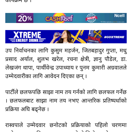
कार्यक्रम छ ।
उप निर्वाचनका लागि कुसुम महर्जन, जितबहादुर गुप्ता, मधु
प्रसाद अर्याल, शुलभ खरेल, रचना क्षेत्री, ज्ञानु पौडेल, डा.
लेखजंग थापा, पार्थीवेन्द्र उपाध्याय र पुनम कुमारी अग्रवालले
उम्मेदवारीका लागि आवेदन दिएका छन् ।
पार्टीले छलफपछि साझा नाम तय गर्नको लागि छलफल गर्नेछ
। छलफलबाट साझा नाम तय नभए आन्तरिक प्रतिष्पर्धाको
प्रक्रिया अघि बढ्नेछ ।
रास्वपाले उम्मेदवार छनोटको प्रक्रियाको पहिलो चरणमा