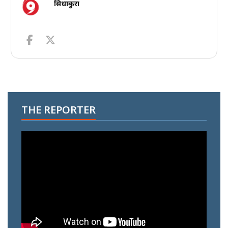
सिधाकुरा
THE REPORTER