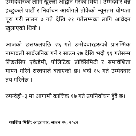
उम्मेदवारका लागि खुल्ला आह्वान गरेको थियो । उम्मेदवार बन्न
इच्छुकले पार्टी र निर्वाचन आयोगले तोकेको न्यूनतम योग्यता
पूरा गरी साउन ७ गते देखि २१ गतेसम्मका लागि आवेदन
खुलाएको थियो ।
आजको छलफलपछि २६ गते उम्मेदवारहरूको प्रारम्भिक
नामावली सार्वजनिक गर्ने र साउन २७ देखि भदौ ११ गतेसम्म
लिडरसिप एकेडेमी, पोलिटिक प्रोक्सिमिटी र समावेशिता
मापन गरिने रास्वपाले बताएको छ। भदौ १५ गते उम्मेदवार
तय गरिनेछ ।
रुपन्देही–३ मा आगामी कात्तिक १७ गते उपनिर्वाचन हुँदै छ।
प्रकाशित मिति:
आइतबार, साउन २५, २०८२