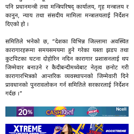
पनि प्रधानमन्त्री तथा मन्त्रिपरिषद् कार्यालय, गृह मन्त्रालय र
कानुन, न्याय तथा संसदीय मामिला मन्त्रालयलाई निर्देशन
दिएको हो ।
समितिले भनेको छ, “देशका विभिन्न जिल्लामा अवस्थित
कारागारहरूमा समयसमयमा हुने गरेका यस्ता झडप तथा
कुटपिटका घटना दोहोरिन नदिन कारागार प्रशासनलाई थप
जिम्मेवार बनाउने र कैदीबन्दीमध्येबाट नेतृत्व छनोट गरी
कारागारभित्रको आन्तरिक व्यवस्थापनको जिम्मेवारी दिने
प्रावधानको पुनरावलोकन गर्न समितिले सरकारलाई निर्देशन
गर्दछ ।”