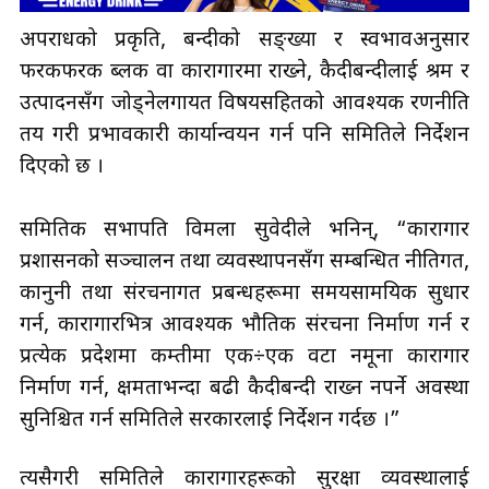
अपराधको प्रकृति, बन्दीको सङ्ख्या र स्वभावअनुसार
फरकफरक ब्लक वा कारागारमा राख्ने, कैदीबन्दीलाई श्रम र
उत्पादनसँग जोड्नेलगायत विषयसहितको आवश्यक रणनीति
तय गरी प्रभावकारी कार्यान्वयन गर्न पनि समितिले निर्देशन
दिएको छ ।
समितिक सभापति विमला सुवेदीले भनिन्, “कारागार
प्रशासनको सञ्चालन तथा व्यवस्थापनसँग सम्बन्धित नीतिगत,
कानुनी तथा संरचनागत प्रबन्धहरूमा समयसामयिक सुधार
गर्न, कारागारभित्र आवश्यक भौतिक संरचना निर्माण गर्न र
प्रत्येक प्रदेशमा कम्तीमा एक÷एक वटा नमूना कारागार
निर्माण गर्न, क्षमताभन्दा बढी कैदीबन्दी राख्न नपर्ने अवस्था
सुनिश्चित गर्न समितिले सरकारलाई निर्देशन गर्दछ ।”
त्यसैगरी समितिले कारागारहरूको सुरक्षा व्यवस्थालाई