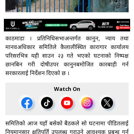
काठमाडौँ । प्रतिनिधिसभाअन्तर्गत कानुन, न्याय तथा
मानवअधिकार समितिले कैलालीस्थित कारागार कार्यालय
परिसरभित्र यही साउन २३ गते भएको घटनाको निष्पक्ष
छानबिन गरी दोषीउपर कानुनबमोजित कारबाही गर्न
सरकारलाई निर्देशन दिएको छ ।
Watch On
समितिको आज यहाँ बसेको बैठकले सो घटनामा पीडितलाई
नियमानुसार क्षतिपूर्ति उपलब्ध गराउने आवश्यक प्रबन्ध गर्न