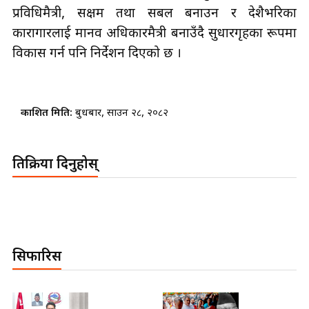
प्रविधिमैत्री, सक्षम तथा सबल बनाउन र देशैभरिका
कारागारलाई मानव अधिकारमैत्री बनाउँदै सुधारगृहका रूपमा
विकास गर्न पनि निर्देशन दिएको छ ।
प्रकाशित मिति:
बुधबार, साउन २८, २०८२
प्रतिक्रिया दिनुहोस्
सिफारिस