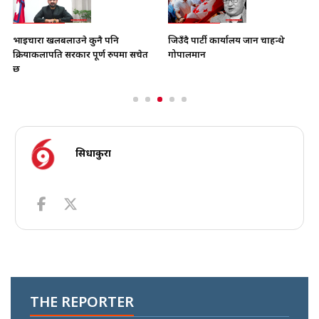
भाइचारा खलबलाउने कुनै पनि
जिउँदै पार्टी कार्यालय जान चाहन्थे
क्रियाकलापप्रति सरकार पूर्ण रुपमा सचेत
गोपालमान
छ
सिधाकुरा
THE REPORTER