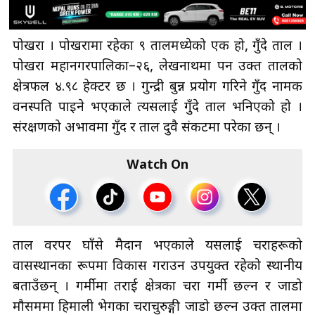
पोखरा । पोखरामा रहेका ९ तालमध्येको एक हो, गुँदे ताल ।
पोखरा महानगरपालिका–२६, लेखनाथमा पर्ने उक्त तालको
क्षेत्रफल ४.९८ हेक्टर छ । गुन्द्री बुन्न प्रयोग गरिने गुँद नामक
वनस्पति पाइने भएकाले त्यसलाई गुँदे ताल भनिएको हो ।
संरक्षणको अभावमा गुँद र ताल दुवै संकटमा परेका छन् ।
Watch On
ताल वरपर घाँसे मैदान भएकाले यसलाई चराहरूको
वासस्थानका रूपमा विकास गराउन उपयुक्त रहेको स्थानीय
बताउँछन् । गर्मीमा तराई क्षेत्रका चरा गर्मी छल्न र जाडो
मौसममा हिमाली भेगका चराचुरुङ्गी जाडो छल्न उक्त तालमा