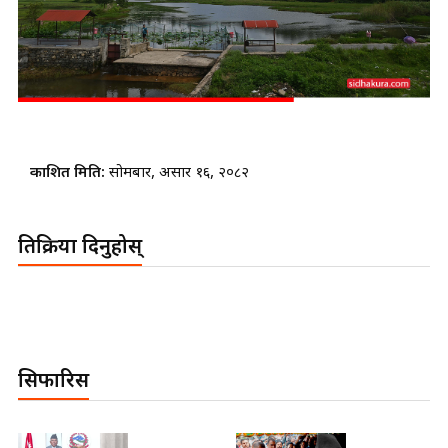
प्रकाशित मिति:
सोमबार, असार १६, २०८२
प्रतिक्रिया दिनुहोस्
सिफारिस