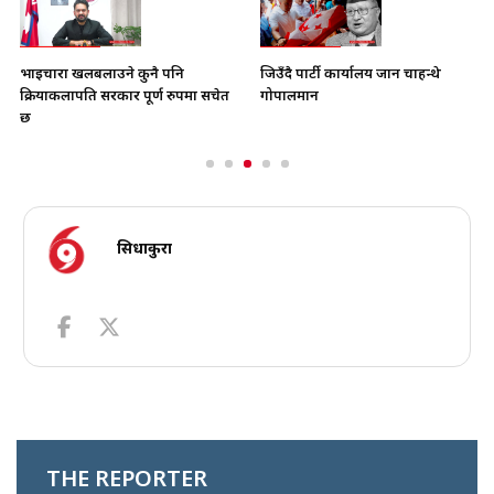
भाइचारा खलबलाउने कुनै पनि
जिउँदै पार्टी कार्यालय जान चाहन्थे
क्रियाकलापप्रति सरकार पूर्ण रुपमा सचेत
गोपालमान
छ
सिधाकुरा
THE REPORTER