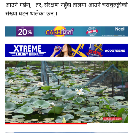
आउने गर्छन् । तर, संरक्षण नहुँदा तालमा आउने चराचुरुङ्गीको
संख्या घट्न थालेका छन् ।