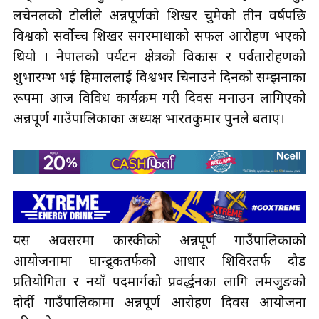
लचेनलको टोलीले अन्नपूर्णको शिखर चुमेको तीन वर्षपछि
विश्वको सर्वोच्च शिखर सगरमाथाको सफल आरोहण भएको
थियो । नेपालको पर्यटन क्षेत्रको विकास र पर्वतारोहणको
शुभारम्भ भई हिमाललाई विश्वभर चिनाउने दिनको सम्झनाका
रूपमा आज विविध कार्यक्रम गरी दिवस मनाउन लागिएको
अन्नपूर्ण गाउँपालिकाका अध्यक्ष भारतकुमार पुनले बताए।
यस अवसरमा कास्कीको अन्नपूर्ण गाउँपालिकाको
आयोजनामा घान्द्रुकतर्फको आधार शिविरतर्फ दौड
प्रतियोगिता र नयाँ पदमार्गको प्रवर्द्धनका लागि लमजुङको
दोर्दी गाउँपालिकामा अन्नपूर्ण आरोहण दिवस आयोजना