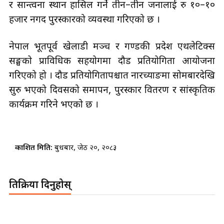
र सान्त्वना स्थान हासिल गर्ने तीन–तीन जनालाई रु १०–१०
हजार नगद पुरस्कारको व्यवस्था गरिएको छ ।
नेपाल भूतपूर्व खेलाडी मञ्च र गण्डकी प्रदेश एथलेटिक्स
सङ्घको प्राविधिक सहयोगमा दौड प्रतियोगिता आयोजना
गरिएको हो । दौड प्रतियोगितापश्चात नारच्याङमा सोमबारदेखि
सुरु भएको दिवसको समापन, पुरस्कार वितरण र सांस्कृतिक
कार्यक्रम गरिने भएको छ ।
प्रकाशित मिति:
बुधबार, जेठ २०, २०८३
प्रतिक्रिया दिनुहोस्