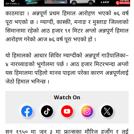
काठमाडौँ । अन्नपूर्ण प्रथम हिमाल आरोहण भएको ७६ वर्ष
पूरा भएको छ । म्याग्दी, कास्की, मनाङ र मुस्ताङ जिल्लाको
सिमानामा रहेको आठ हजार ९१ मिटर अग्लो अन्नपूर्ण हिमाल
आरोहण गरेको आज ७६ वर्ष पूरा भएको हो ।
यो हिमालको आधार शिविर म्याग्दीको अन्नपूर्ण गाउँपालिका–
४ नारच्याङको भूगोलमा पर्छ । आठ हजार मिटरभन्दा अग्लो
यस हिमालमा पहिलो मानव पाइला परेका कारण अन्नपूर्णलाई
जेठो हिमाल भनिन्छ ।
Watch On
सन् १९५० मा जुन ३ मा फ्रान्सका मौरिज हर्जोग र लुई