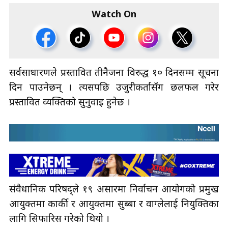
Watch On
सर्वसाधारणले प्रस्तावित तीनैजना विरुद्ध १० दिनसम्म सूचना
दिन पाउनेछन् । त्यसपछि उजुरीकर्तासँग छलफल गरेर
प्रस्तावित व्यक्तिको सुनुवाइ हुनेछ ।
संवैधानिक परिषद्ले १९ असारमा निर्वाचन आयोगको प्रमुख
आयुक्तमा कार्की र आयुक्तमा सुब्बा र वाग्लेलाई नियुक्तिका
लागि सिफारिस गरेको थियो ।