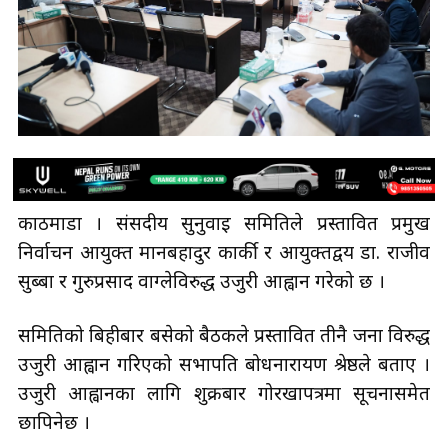
काठमाडौँ । संसदीय सुनुवाइ समितिले प्रस्तावित प्रमुख
निर्वाचन आयुक्त मानबहादुर कार्की र आयुक्तद्वय डा. राजीव
सुब्बा र गुरुप्रसाद वाग्लेविरुद्ध उजुरी आह्वान गरेको छ ।
समितिको बिहीबार बसेको बैठकले प्रस्तावित तीनै जना विरुद्ध
उजुरी आह्वान गरिएको सभापति बोधनारायण श्रेष्ठले बताए ।
उजुरी आह्वानका लागि शुक्रबार गोरखापत्रमा सूचनासमेत
छापिनेछ ।