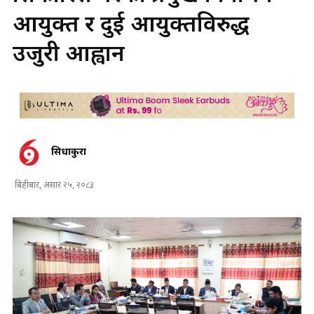
आयुक्त र दुई आयुक्तविरुद्ध
उजुरी आह्वान
सिधाकुरा
बिहीबार, असार २५, २०८३