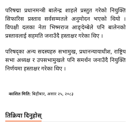
परिषद्मा प्रधानमन्त्री बालेन्द्र शाहले प्रस्तुत गरेको नियुक्ति
सिफारिस प्रस्ताव सर्वसम्मतले अनुमोदन भएको थियो ।
विपक्षी दलका नेता भिष्मराज आङ्देम्बेले पनि बालेनको
प्रस्तावलाई सहमति जनाउँदै हस्ताक्षर गरेका थिए ।
परिषद्का अन्य सदस्यहरु सभामुख, प्रधानन्यायाधीश, राष्ट्रिय
सभा अध्यक्ष र उपसभामुखले पनि समर्थन जनाउँदै नियुक्ति
निर्णयमा हस्ताक्षर गरेका थिए ।
प्रकाशित मिति:
बिहीबार, असार २५, २०८३
प्रतिक्रिया दिनुहोस्