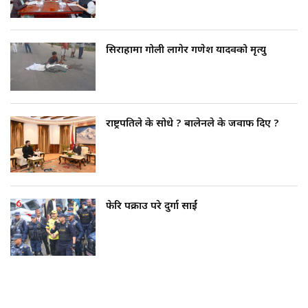
सिराहामा गोली लागेर गणेश यादवको मृत्यु
राष्ट्रपतिले के सोधे ? बालेनले के जवाफ दिए ?
फेरि पक्राउ परे दुर्गा प्रसाईं