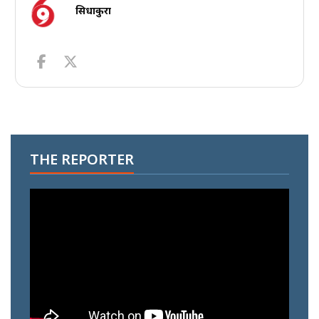
सिधाकुरा
THE REPORTER