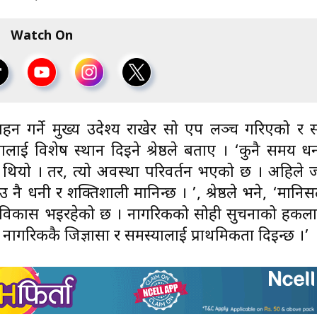
Watch On
साहन गर्ने मुख्य उदेश्य राखेर सो एप लञ्च गरिएको र 
ाई विशेष स्थान दिइने श्रेष्ठले बताए । ‘कुनै समय ध
लन थियो । तर, त्यो अवस्था परिवर्तन भएको छ । अहिले 
 उ नै धनी र शक्तिशाली मानिन्छ । ’, श्रेष्ठले भने, ‘मानिस
व्र विकास भइरहेको छ । नागरिकको सोही सुचनाको हकल
हाँ नागरिककै जिज्ञासा र समस्यालाई प्राथमिकता दिइन्छ ।’