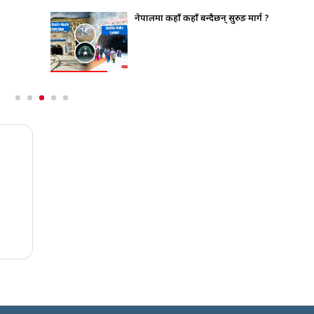
नेपालमा कहाँ कहाँ बन्दैछन् सुरुङ मार्ग ?