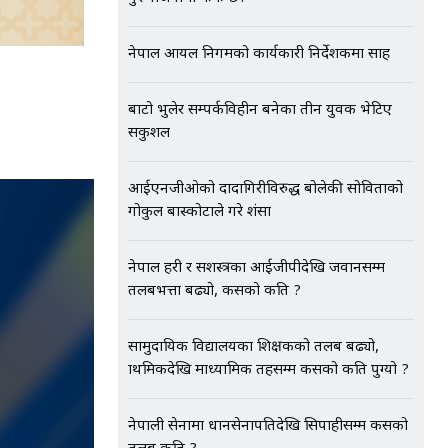
नेपाल आयल निगमको कार्यकारी निर्देशकमा साह
बाटो भुलेर सम्पर्कविहीन बनेका तीन युवक भेटिए
सकुशल
आईएनजीओको दादागिरीविरुद्ध बोलेकी सोविताको
गोकुल बास्कोटाले गरे प्रशंसा
नेपाल प्रहरी र सशस्त्रका आईजीपीदेखि जवानसम्म
तलबभत्ता बढ्यो, कसको कति ?
सामुदायिक विद्यालयका शिक्षकको तलब बढ्यो,
प्राथमिकदेखि माध्यामिक तहसम्म कसको कति पुग्यो ?
नेपाली सेनामा प्रधानसेनापतिदेखि सिपाहीसम्म कसको