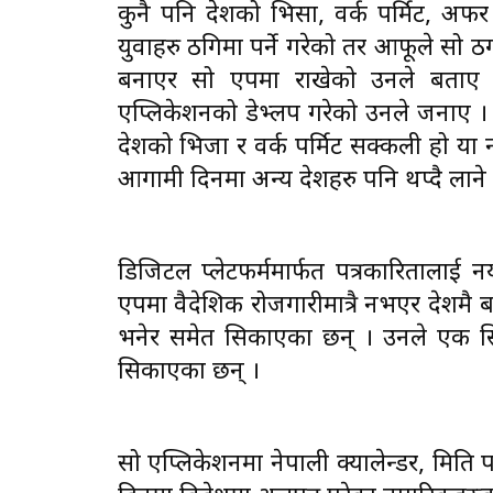
कुनै पनि देशको भिसा, वर्क पर्मिट, अफ
युवाहरु ठगिमा पर्ने गरेको तर आफूले सो ठ
बनाएर सो एपमा राखेको उनले बताए ।
एप्लिकेशनको डेभ्लप गरेको उनले जनाए । 
देशको भिजा र वर्क पर्मिट सक्कली हो या
आगामी दिनमा अन्य देशहरु पनि थप्दै लाने य
डिजिटल प्लेटफर्ममार्फत पत्रकारितालाई न
एपमा वैदेशिक रोजगारीमात्रै नभएर देशम
भनेर समेत सिकाएका छन् । उनले एक स
सिकाएका छन् ।
सो एप्लिकेशनमा नेपाली क्यालेन्डर, मिति