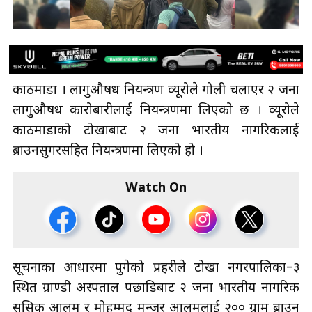
काठमाडौँ । लागुऔषध नियन्त्रण व्यूरोले गोली चलाएर २ जना
लागुऔषध कारोबारीलाई नियन्त्रणमा लिएको छ । व्यूरोले
काठमाडौँको टोखाबाट २ जना भारतीय नागरिकलाई
ब्राउनसुगरसहित नियन्त्रणमा लिएको हो ।
Watch On
सूचनाका आधारमा पुगेको प्रहरीले टोखा नगरपालिका–३
स्थित ग्राण्डी अस्पताल पछाडिबाट २ जना भारतीय नागरिक
ससिक आलम र मोहम्मद मन्जुर आलमलाई २०० ग्राम ब्राउन