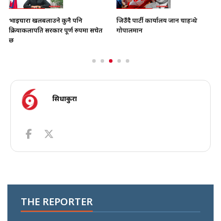
भाइचारा खलबलाउने कुनै पनि
जिउँदै पार्टी कार्यालय जान चाहन्थे
क्रियाकलापप्रति सरकार पूर्ण रुपमा सचेत
गोपालमान
छ
सिधाकुरा
THE REPORTER