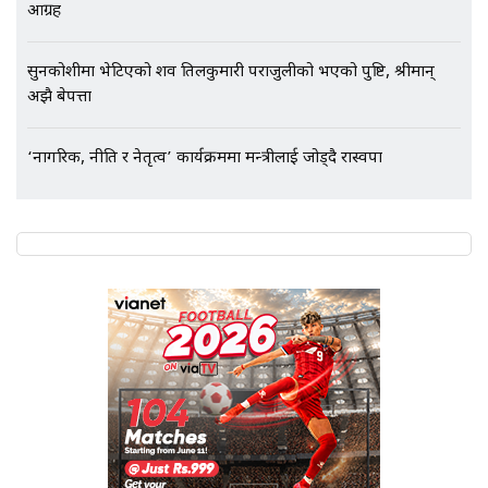
आग्रह
सुनकोशीमा भेटिएको शव तिलकुमारी पराजुलीको भएको पुष्टि, श्रीमान्
अझै बेपत्ता
‘नागरिक, नीति र नेतृत्व’ कार्यक्रममा मन्त्रीलाई जोड्दै रास्वपा