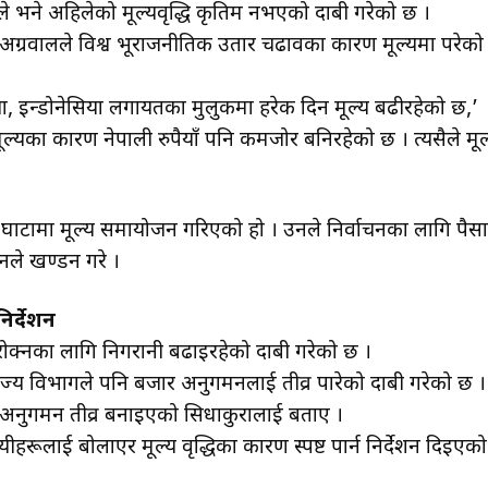
ले भने अहिलेको मूल्यवृद्धि कृतिम नभएको दाबी गरेको छ ।
ीप अग्रवालले विश्व भूराजनीतिक उतार चढावका कारण मूल्यमा परेको
िया, इन्डोनेसिया लगायतका मुलुकमा हरेक दिन मूल्य बढीरहेको छ,’
ल्यका कारण नेपाली रुपैयाँ पनि कमजोर बनिरहेको छ । त्यसैले मूल
ो घाटामा मूल्य समायोजन गरिएको हो । उनले निर्वाचनका लागि पैसा
नले खण्डन गरे ।
निर्देशन
रोक्नका लागि निगरानी बढाइरहेको दाबी गरेको छ ।
्य विभागले पनि बजार अनुगमनलाई तीव्र पारेको दाबी गरेको छ ।
अनुगमन तीव्र बनाइएको सिधाकुरालाई बताए ।
ीहरूलाई बोलाएर मूल्य वृद्धिका कारण स्पष्ट पार्न निर्देशन दिइएको