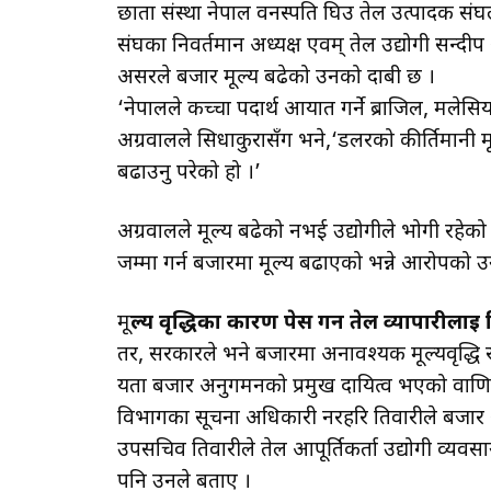
छाता संस्था नेपाल वनस्पति घिउ तेल उत्पादक संघ
संघका निवर्तमान अध्यक्ष एवम् तेल उद्योगी सन्द
असरले बजार मूल्य बढेको उनको दाबी छ ।
‘नेपालले कच्चा पदार्थ आयात गर्ने ब्राजिल, मलेस
अग्रवालले सिधाकुरासँग भने,‘डलरको कीर्तिमानी मू
बढाउनु परेको हो ।’
अग्रवालले मूल्य बढेको नभई उद्योगीले भोगी रहेक
जम्मा गर्न बजारमा मूल्य बढाएको भन्ने आरोपको उ
मू
ल्य वृद्धिका कारण पेस गर्न तेल व्यापारीलाई 
तर, सरकारले भने बजारमा अनावश्यक मूल्यवृद्धि 
यता बजार अनुगमनको प्रमुख दायित्व भएको वाणिज
विभागका सूचना अधिकारी नरहरि तिवारीले बजार 
उपसचिव तिवारीले तेल आपूर्तिकर्ता उद्योगी व्यवसाय
पनि उनले बताए ।