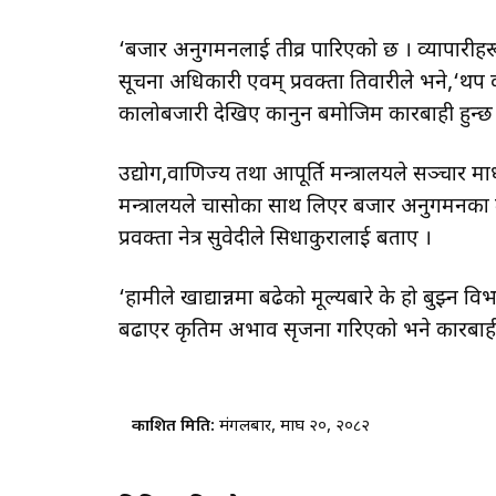
‘बजार अनुगमनलाई तीव्र पारिएको छ । व्यापारीहरू 
सूचना अधिकारी एवम् प्रवक्ता तिवारीले भने,‘थप क
कालोबजारी देखिए कानुन बमोजिम कारबाही हुन्छ
उद्योग,वाणिज्य तथा आपूर्ति मन्त्रालयले सञ्चार 
मन्त्रालयले चासोका साथ लिएर बजार अनुगमनका 
प्रवक्ता नेत्र सुवेदीले सिधाकुरालाई बताए ।
‘हामीले खाद्यान्नमा बढेको मूल्यबारे के हो बुझ्
बढाएर कृतिम अभाव सृजना गरिएको भने कारबाही 
प्रकाशित मिति:
मंगलबार, माघ २०, २०८२