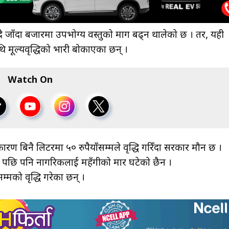
ै जाँदा बजारमा उपभोग्य वस्तुको माग बढ्न थालेको छ । तर, यही
ि मूल्यवृद्धिको भारी बोकाएका छन् ।
Watch On
ारण बिनै लिटरमा ५० रुपैयाँसम्मले वृद्धि गरिँदा सरकार मौन छ ।
न पछि पनि नागरिकलाई महँगीको मार घटेको छैन ।
म्मको वृद्धि गरेका छन् ।