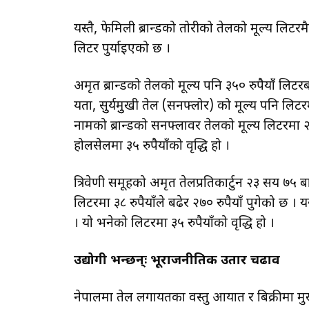
यस्तै, फेमिली ब्रान्डको तोरीको तेलको मूल्य लिटर
लिटर पुर्याइएको छ ।
अमृत ब्रान्डको तेलको मूल्य पनि ३५० रुपैयाँ लिटरब
यता, सुुर्यमुुखी तेल (सनफ्लोर) को मूल्य पनि लिट
नामको ब्रान्डको सनफ्लावर तेलको मूल्य लिटरमा २४
होलसेलमा ३५ रुपैयाँको वृद्धि हो ।
त्रिवेणी समूहको अमृत तेलप्रतिकार्टुन २३ सय ७५ 
लिटरमा ३८ रुपैयाँले बढेर २७० रुपैयाँ पुगेको छ ।
। यो भनेको लिटरमा ३५ रुपैयाँको वृद्धि हो ।
उद्योगी भन्छन्ः भूराजनीतिक उतार चढाव
नेपालमा तेल लगायतका वस्तु आयात र बिक्रीमा मुख