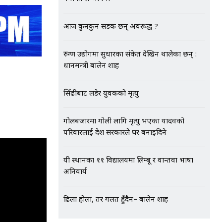
आज कुनकुन सडक छन् अवरूद्ध ?
रुग्ण उद्योगमा सुधारका संकेत देखिन थालेका छन् :
प्रधानमन्त्री बालेन शाह
सिँढीबाट लडेर युवकको मृत्यु
गोलबजारमा गोली लागि मृत्यु भएका यादवको
परिवारलाई प्रदेश सरकारले घर बनाइदिने
यी स्थानका ११ विद्यालयमा लिम्बू र वान्तवा भाषा
अनिवार्य
ढिला होला, तर गलत हुँदैन– बालेन शाह