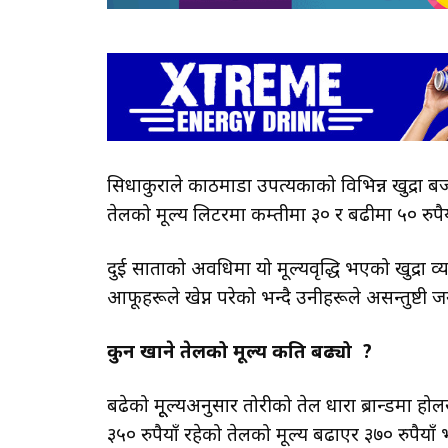
सिधाकुराले काठमाडौँ उपत्यकाको विभिन्न खुद्रा बज
तेलको मूल्य लिटरमा कम्तीमा ३० र बढीमा ५० रुपै
दुई साताको अवधिमा यो मूल्यवृद्धि भएको खुद्रा
आफूहरूले खेप्न परेको भन्दै उनीहरूले असन्तुष्टी
कुन खाने तेलको मूल्य कति बढ्यो ?
बढेको मूूल्यअनुसार तोरीको तेल धारा ब्रान्डमा ह
३५० रुपैयाँ रहेको तेलको मूल्य बढाएर ३७० रुपैयाँ