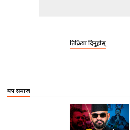
प्रतिक्रिया दिनुहोस्
थप समाज