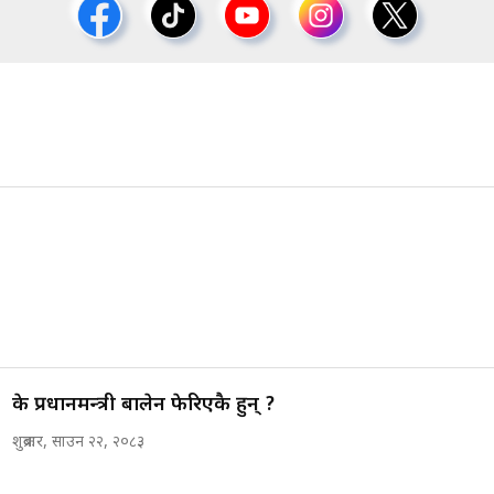
के प्रधानमन्त्री बालेन फेरिएकै हुन् ?
शुक्रबार, साउन २२, २०८३