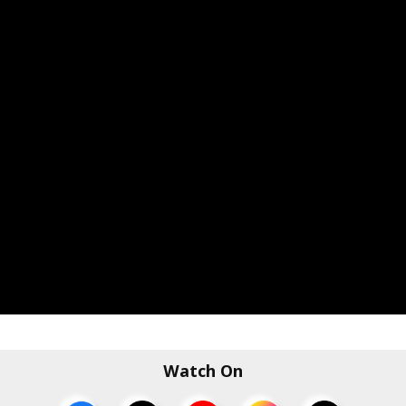
Watch On