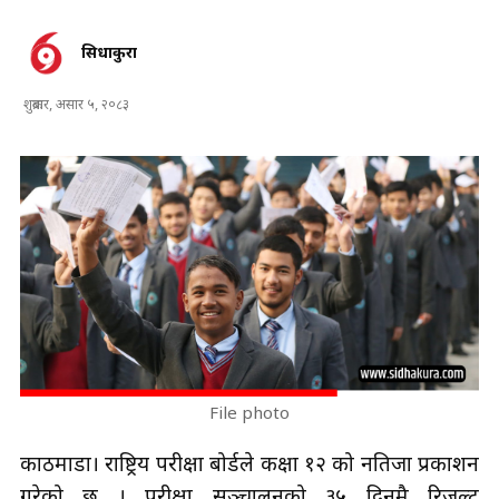
सिधाकुरा
शुक्रबार, असार ५, २०८३
File photo
काठमाडौँ। राष्ट्रिय परीक्षा बोर्डले कक्षा १२ को नतिजा प्रकाशन