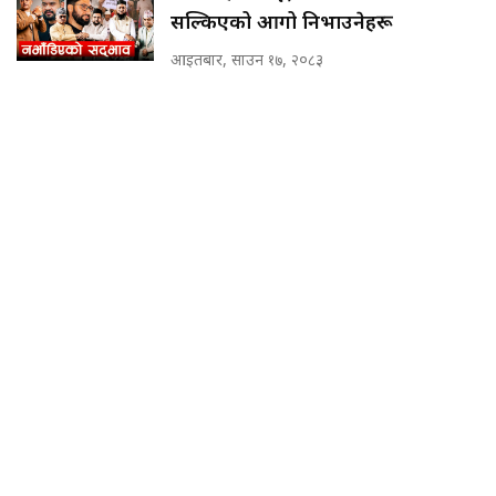
सल्किएको आगो निभाउनेहरू
आइतबार, साउन १७, २०८३