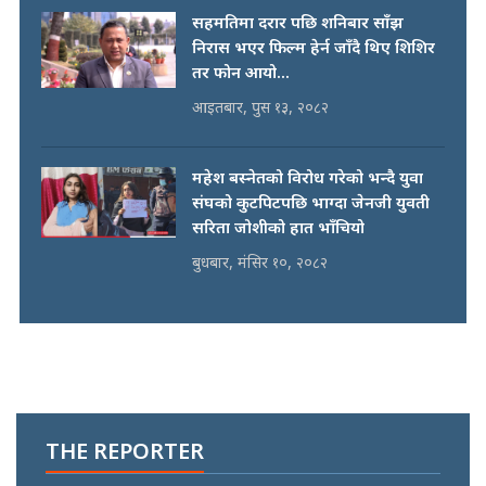
सहमतिमा दरार पछि शनिबार साँझ
निरास भएर फिल्म हेर्न जाँदै थिए शिशिर
तर फोन आयो...
आइतबार, पुस १३, २०८२
महेश बस्नेतको विरोध गरेको भन्दै युवा
संघको कुटपिटपछि भाग्दा जेनजी युवती
सरिता जोशीको हात भाँचियो
बुधबार, मंसिर १०, २०८२
THE REPORTER