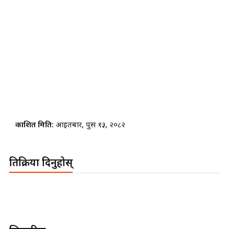
प्रकाशित मिति:
आइतबार, पुस १३, २०८२
प्रतिक्रिया दिनुहोस्