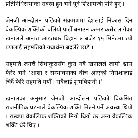
प्रतिनिधिसभाका सदस्य हुन भने पूर्व शिक्षामन्त्री पनि हुन् ।
जेनजी आन्दोलन पछिको संक्रमणमा देशलाई निकास दिन
वैकल्पिक शक्तिको बलियो पार्टी बनाउन कम्मर कसेर लागेका
खनालले अन्तत आइतबार बिहान ४ बजेर १५ मिनेटमा त्यो
प्रणलाई सहमतिको यथार्थमा बदलेरै छाडे ।
सहमति लगत्तै सिधाकुरासँग कुरा गर्दै खनालले लामो श्वास
फेरेर भने ‘आशा र सम्भावनाका बीच आएको निराशालाई
चिर्दै फेरि सहमति गर्यौँ । सबैलाई शुभबिहानी ।’
खनालका अनुसार जेनजी आन्दोलन पछिको विकसित
राजनीतिक घटनाले वैकल्पिक शक्ति मिल्नै पर्ने अवस्था थियो
। रास्वपा वैकल्पिक शक्तिको मियो थियो तर अन्य वैकल्पिक
शक्ति धेरै थिए ।