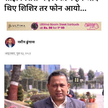
थिए शिशिर तर फोन आयो...
नवीन ढुंगाना
आइतबार, पुस १३, २०८२