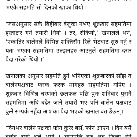
भएकै सहमति सो दिनको खाका थियो ।
‘जसअनुसार सके बिहीबार बेलुका नभए शुुक्रबार सहमतिमा
हस्ताक्षर गर्ने तयारी थियो । तर, रोकियो,’ खनालले भने,
‘एकातिर बालेनले विभिन्न शक्तिसँग रिले भेटघाट सुरु गर्नु र
यता भएका सहमतिमा उल्झनहरु आउनुले सहमतिमा दरार
पैदा गरेको थियो ।’
खनालका अनुसार सहमति हुने भनिएको शुक्रबारको साँझ त
बालेनपक्षबाट फरक फरक मागहरु सहमतिमा थपिए ।
शुक्रबार विभिन्न चरणको छलफल पछि पुनः शनिबार पुरानै
सहमतिमा अघि बढेर जाने तयारी भए पनि बालेन पक्षबाट
कुनै सम्पर्क नहुँदा आशंका पैदा भएको खनाल बताउँछन् ।
‘दिनभर बालेन पक्षको फोन कुुरेर बसेँ, फोन आएन । दिन यसै