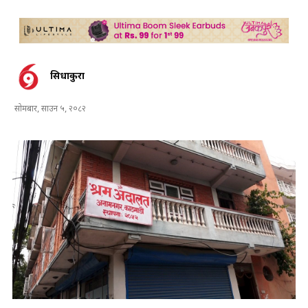
सिधाकुरा
सोमबार, साउन ५, २०८२