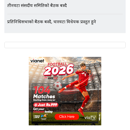
तीनवटा संसदीय समितिको बैठक बस्दै
प्रतिनिधिसभाको बैठक बस्दै, चारवटा विधेयक प्रस्तुत हुने