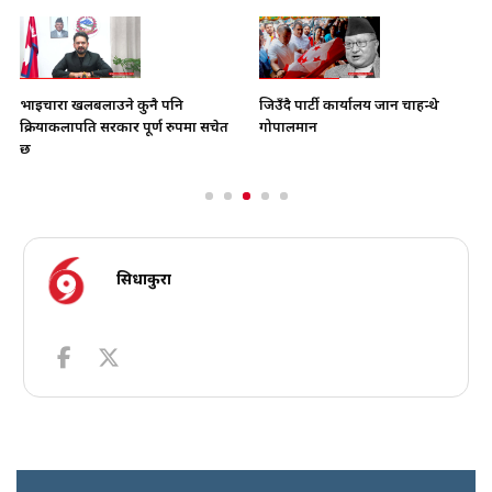
भाइचारा खलबलाउने कुनै पनि
जिउँदै पार्टी कार्यालय जान चाहन्थे
क्रियाकलापप्रति सरकार पूर्ण रुपमा सचेत
गोपालमान
छ
सिधाकुरा