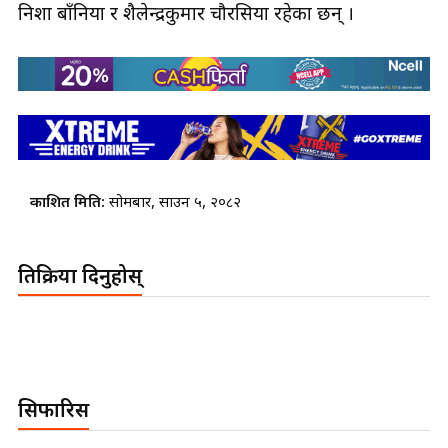
निशा बाँनिया र शैलेन्द्रकुमार चौरसिया रहेका छन् ।
प्रकाशित मिति:
सोमबार, साउन ५, २०८२
प्रतिक्रिया दिनुहोस्
सिफारिस