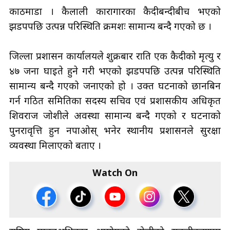
काठमाडौँ । कैलाली कारागारका कैदीबन्दीबीच भएको
झडपपछि उत्पन्न परिस्थिति क्रमशः सामान्य बन्दै गएको छ ।
जिल्ला प्रशासन कार्यालयले शुक्रबार राति एक कैदीको मृत्यु र
४७ जना घाइते हुने गरी भएको झडपपछि उत्पन्न परिस्थिति
सामान्य बन्दै गएको जनाएको हो । उक्त घटनाको छानबिन
गर्न गठित समितिका सदस्य सचिव एवं प्रशासकीय अधिकृत
शिवराज जोशीले अवस्था सामान्य बन्दै गएको र घटनाको
पुनरावृत्ति हुन नपाओस् भनेर स्थानीय प्रशासनले सुरक्षा
व्यवस्था मिलाएको बताए ।
Watch On