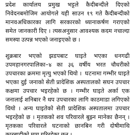
प्रदेश कार्यालय प्रमुख भट्टले कैदीबन्दीले दिएको
निवेदनबमोजिम आयोगले यही साउन १९ गते कैदीबन्दीको
मानवअधिकारका लागि सरकारको ध्यानाकर्षण गराएको
समेत जानकारी दिए । त्यसअनुसार आवश्यक कदम नचाल्दा
समस्या उत्पन्न भएको जनाइएको छ ।
शुक्रबार भएको झडपबाट घाइते भएका धनगढी
उपमहानगरपालिका–४ का ३६ वर्षीय भरत चौधरीको
उपचारका क्रममा मृत्यु भएको थियो । घटनामा गम्भीर घाइते
भएका दुई जनाको सेती प्रादेशिक अस्पतालको सघन उपचार
कक्षमा उपचार भइरहेको छ । गम्भीर घाइते अर्का एक
जनालाई शनिबार नै थप उपचारका लागि काठमाडौँ लगिएको
थियो । अन्य घाइतेको सेती प्रादेशिक अस्पतालमा उपचार
भइरहेको छ । मृतकको शव परिवारले बुझ्न मानेका छैनन् ।
मृतकका परिवारले घटनाको छानबिन गरी दोषीमाथि