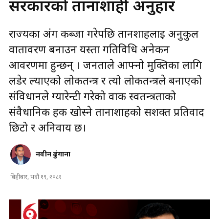
सरकारको तानाशाही अनुहार
राज्यका अंग कब्जा गरेपछि तानशाहलाई अनुकुल
वातावरण बनाउन यस्ता गतिविधि अनेकन
आवरणमा हुन्छन् । जनताले आफ्नो मुक्तिका लागि
लडेर ल्याएको लोकतन्त्र र त्यो लोकतन्त्रले बनाएको
संविधानले ग्यारेन्टी गरेको वाक स्वतन्त्रताको
संवैधानिक हक खोस्ने तानाशाहको सशक्त प्रतिवाद
छिटो र अनिवार्य छ।
नवीन ढुंगाना
बिहीबार, भदौ १९, २०८२