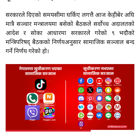
सरकारले दिएको समयसीमा घर्किए लगत्तै आज केहीबेर अघि
मात्रै सञ्चार मन्त्रालयमा बसेको बैठकले सर्वोच्च अदालतको
आदेश र सोका आधारमा सरकारले गरेको ९ भदौको
मन्त्रिपरिषद् बैठकको निर्णयअनुसार सामाजिक सञ्जाल बन्द
गर्ने निर्णय गरेको हो।