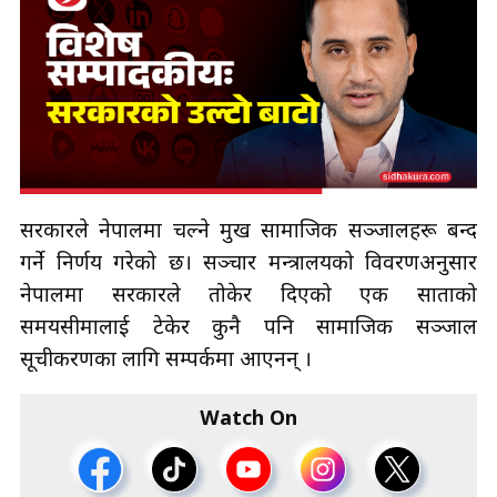
सरकारले नेपालमा चल्ने प्रमुख सामाजिक सञ्जालहरू बन्द
गर्ने निर्णय गरेको छ। सञ्चार मन्त्रालयको विवरणअनुसार
नेपालमा सरकारले तोकेर दिएको एक साताको
समयसीमालाई टेकेर कुनै पनि सामाजिक सञ्जाल
सूचीकरणका लागि सम्पर्कमा आएनन् ।
Watch On