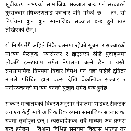
सूचीकरण नभएको सामाजिक सञ्जाल बन्द गर्न सरकारले
दूरसञ्चार प्राधिकरणलाई पत्राचार पनि गरेको छ । तर, सो
निर्णयमा कुन कुन सामाजिक सञ्जाल बन्द हुने स्पष्ट
लेखिएको छैन् ।
यो निर्णयसँगै अहिले निकै प्रचलनमा रहेको सूचना र सञ्चारको
माध्यम फेसबुक, म्यासेन्जर र ह्वाट्सएप देखि युवाहरूमा
लोकप्रिय इन्स्टाग्राम समेत नेपालमा चल्ने छैन । यस्तै,
समसामयिक विषयमा विचार विमर्श गर्ने थलो पहिले ट्विटर
नामले परिचित हाल एक्स देखि वैकल्पिक सञ्चार र
मनोरञ्जनको माध्यम बनेको युट्युब समेत बन्द हुनेछ ।
सञ्चार मन्त्रालयको विवरणअनुसार नेपालमा भाइबर,टीकटक
लगाएत केही मात्रै आधिकारिक रुपमा सामाजिक सञ्जालका
रुपमा सूचीकृत छन् । त्यसबाहेकका सबै माध्यम अब क्रमश
बन्द हुनेछन् । विश्वमा विभिन्न समयमा विकास भएका तर