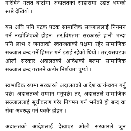
गरिदिने गलत बाटोमा अदालतको साहारामा उद्यत भएको
स्पष्टै देखियो ।
यस अघि पनि पटक पटक सामाजिक सञ्जाललाई नियमन
गर्न नखोजिएको होइन। तर,विगतमा सरकारले हानी भन्दा
पनि लाभ र जनताको स्वतन्त्रताको पक्षमा रहेर सामाजिक
सञ्जाल बन्द गर्ने हिम्मत गर्न डराई रहेको थियो । तर,यसपटक
ओली सरकार अदालतको आदेशको बलमा सामाजिक
सञ्जाल बन्द गराउने कठोर निर्णयमा पुग्यो ।
स्वभाविक रुपमा सरकारले अदालतको आदेश कार्यन्वयन गर्नु
पर्छ। अदालतको सम्मान गर्नुपर्छ। तर, अदालतले सामाजिक
सञ्जाललाई सूचीकरण गरेर नियमन गर्न भनेको हो बन्द वा
सेवा अवरुद्ध गर्न पक्कै होइन ।
अदालतको आदेशलाई देखाएर ओली सरकारले जुन