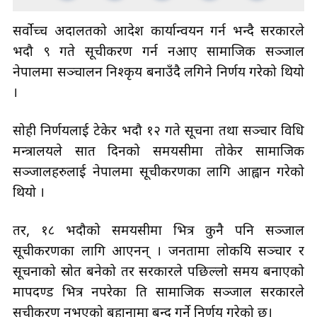
सर्वोच्च अदालतको आदेश कार्यान्वयन गर्न भन्दै सरकारले
भदौ ९ गते सूचीकरण गर्न नआए सामाजिक सञ्जाल
नेपालमा सञ्चालन निश्कृय बनाउँदै लगिने निर्णय गरेको थियो
।
सोही निर्णयलाई टेकेर भदौ १२ गते सूचना तथा सञ्चार प्रविधि
मन्त्रालयले सात दिनको समयसीमा तोकेर सामाजिक
सञ्जालहरुलाई नेपालमा सूचीकरणका लागि आह्वान गरेको
थियो ।
तर, १८ भदौको समयसीमा भित्र कुनै पनि सञ्जाल
सूचीकरणका लागि आएनन् । जनतामा लोकप्रिय सञ्चार र
सूचनाको स्रोत बनेको तर सरकारले पछिल्लो समय बनाएको
मापदण्ड भित्र नपरेका ति सामाजिक सञ्जाल सरकारले
सूचीकरण नभएको बहानामा बन्द गर्ने निर्णय गरेको छ।