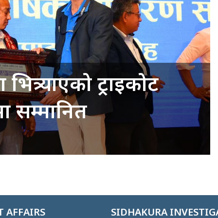
रा भित्र्याएको ट्राइकोट
पमा सम्मानित
 AFFAIRS
SIDHAKURA INVESTIG