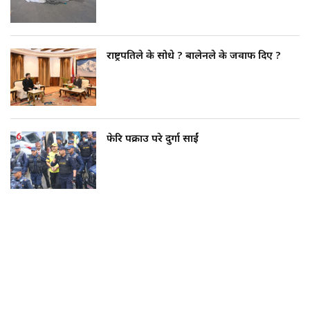
राष्ट्रपतिले के सोधे ? बालेनले के जवाफ दिए ?
फेरि पक्राउ परे दुर्गा प्रसाईं