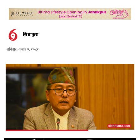
सिधाकुरा
शनिबार, असार ७, २०८२