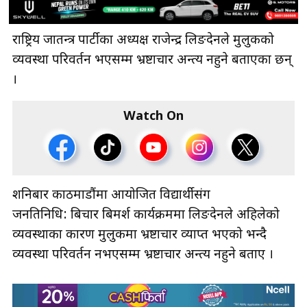
राष्ट्रिय प्रजातन्त्र पार्टीका अध्यक्ष राजेन्द्र लिङदेनले मुलुकको
व्यवस्था परिवर्तन भएसम्म भ्रष्टाचार अन्त्य नहुने बताएका छन्
।
Watch On
शनिबार काठमाडौंमा आयोजित विद्यार्थीसंग
जनप्रतिनिधि: बिचार बिमर्श कार्यक्रममा लिङदेनले अहिलेको
व्यवस्थाका कारण मुलुकमा भ्रष्टाचार व्याप्त भएको भन्दै
व्यवस्था परिवर्तन नभएसम्म भ्रष्टाचार अन्त्य नहुने बताए ।