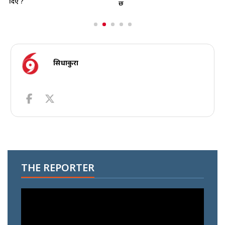
दिए ?
छ
सिधाकुरा
THE REPORTER