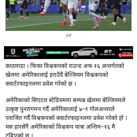
AP
काठमाडौँ । फिफा विश्वकपको राउन्ड अफ १६ अन्तर्गतको
खेलमा अमेरिकालाई हराउँदै बेल्जियम विश्वकपको
क्वार्टरफाइनलमा प्रवेश गरेको छ ।
अमेरिकाको सिएटल स्टेडियममा सम्पन्न खेलमा बेल्जियमले
उत्कृष्ट पुनरागमन गर्दै अमेरिकालाई ४–१ गोलअन्तरले
पराजित गर्दै विश्वकपको क्वार्टरफाइनलमा प्रवेश गरेको हो ।
यस हारसँगै अमेरिकाको विश्वकप यात्रा अन्तिम–१६ मै
टुङ्गिएको छ ।