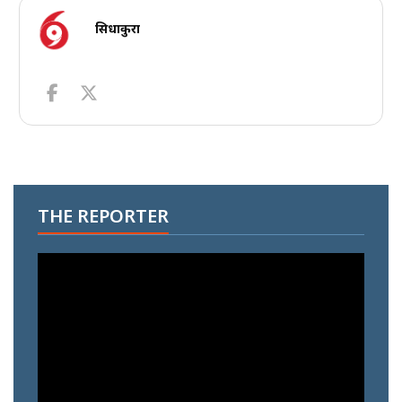
सिधाकुरा
THE REPORTER