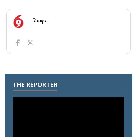
सिधाकुरा
THE REPORTER