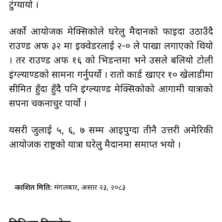
टुंग्यायो ।
अर्को आयोजक मेक्सिकोले घरेलु मैदानको फाइदा उठाउँदै
राउण्ड अफ ३२ मा इक्वेडरलाई २-० ले पाखा लगाएको थियो
। तर राउण्ड अफ १६ को भिडन्तमा भने उसले बलियो टोली
इंग्ल्याण्डको सामना गर्नुपर्यो । रातो कार्ड खाएर १० खेलाडीमा
सीमित हुँदा हुँदै पनि इंग्ल्याण्ड मेक्सिकोको आगामी यात्राको
सपना चकनाचुर पार्यो ।
यसरी जुलाई ५, ६, ७ सम्म आइपुग्दा तीनै उत्तरी अमेरिकी
आयोजक राष्ट्रको यात्रा घरेलु मैदानमा समाप्त भयो ।
प्रकाशित मिति:
मंगलबार, असार २३, २०८३