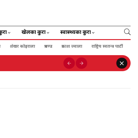
कुरा
खेलका कुरा
स्वास्थ्यका कुरा
ा
शेखर कोइराला
प्रचण्ड
प्रकाश ज्वाला
राष्ट्रिय स्वतन्त्र पार्टी