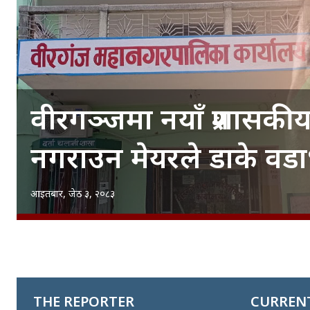
वीरगञ्जमा नयाँ प्रशासक
नगराउन मेयरले डाके वडा
आइतबार, जेठ ३, २०८३
THE REPORTER
CURRENT