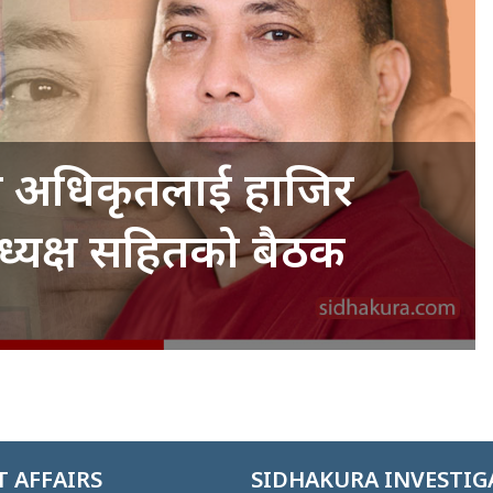
ीय अधिकृतलाई हाजिर
ध्यक्ष सहितको बैठक
 AFFAIRS
SIDHAKURA INVESTIG